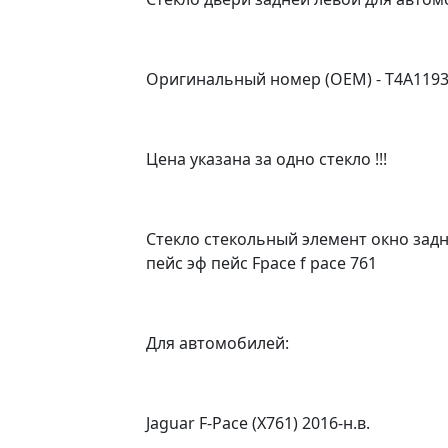
Оригинальный номер (OEM) - T4A1193 / 
Цена указана за одно стекло !!!
Стекло стекольный элемент окно задне
пейс эф пейс Fpace f pace 761
Для автомобилей:
Jaguar F-Pace (X761) 2016-н.в.