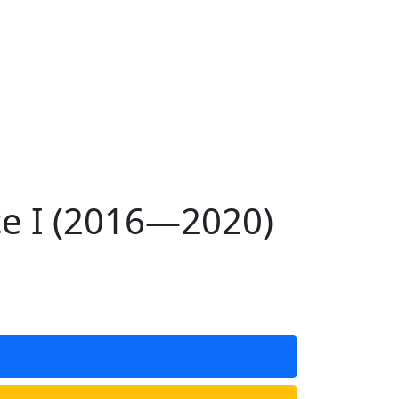
e I (2016—2020)