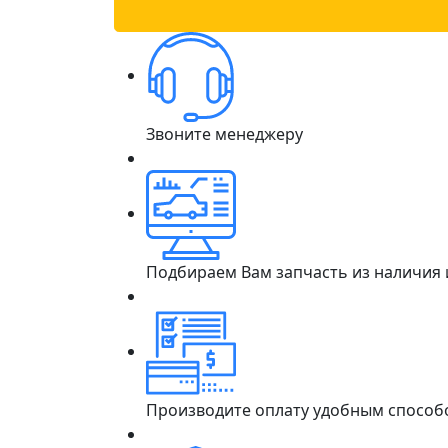
Звоните менеджеру
Подбираем Вам запчасть из наличия
Производите оплату удобным способ