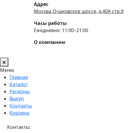
Адрес
Москва Очаковское шоссе, д.40А стр.9
Часы работы
Ежедневно: 11:00–21:00
О компании
Меню
Главная
Каталог
Регионы
Выкуп
Контакты
Корзина
Контакты: