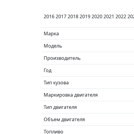
2016 2017 2018 2019 2020 2021 2022 20
Марка
Модель
Производитель
Год
Тип кузова
Маркировка двигателя
Тип двигателя
Объем двигателя
Топливо