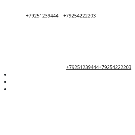
+79251239444
+79254222203
+79251239444
+79254222203