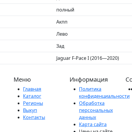
полный
Акпп
Лево
Зад
Jaguar F-Pace I (2016—2020)
Меню
Информация
Со
Главная
Политика
Каталог
конфиденциальности
Регионы
Обработка
Выкуп
персональных
Контакты
данных
Карта сайта
Цены на сайте