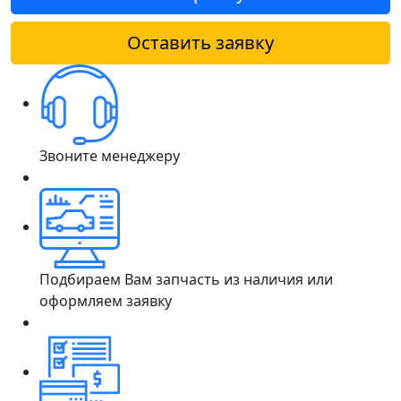
Оставить заявку
Звоните менеджеру
Подбираем Вам запчасть из наличия или
оформляем заявку