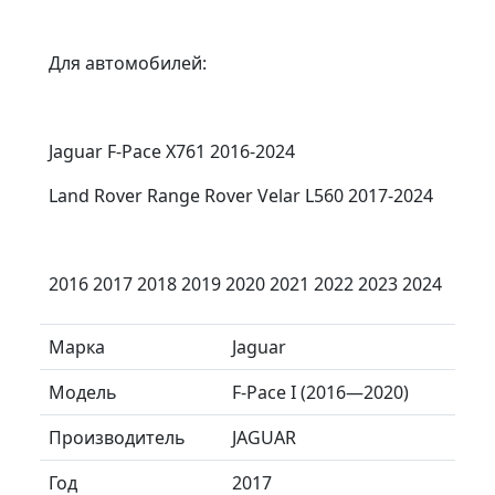
Для автомобилей:
Jaguar F-Pace X761 2016-2024
Land Rover Range Rover Velar L560 2017-2024
2016 2017 2018 2019 2020 2021 2022 2023 2024
Марка
Jaguar
Модель
F-Pace I (2016—2020)
Производитель
JAGUAR
Год
2017