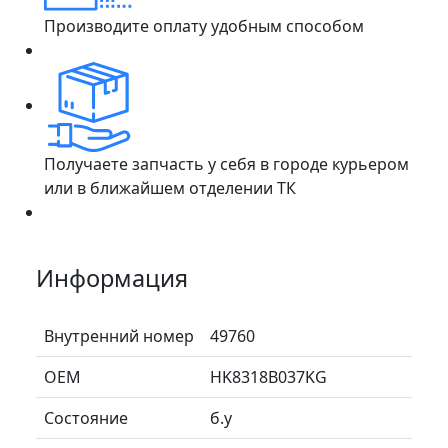
Производите оплату удобным способом
Получаете запчасть у себя в городе курьером
или в ближайшем отделении ТК
Информация
Внутренний номер
49760
ОЕМ
HK8318B037KG
Состояние
б.у