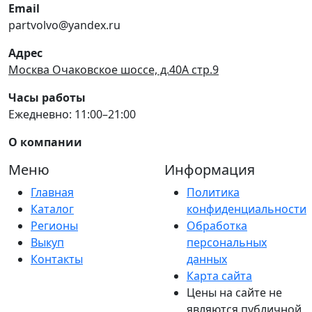
Email
partvolvo@yandex.ru
Адрес
Москва Очаковское шоссе, д.40А стр.9
Часы работы
Ежедневно: 11:00–21:00
О компании
Меню
Информация
Главная
Политика
Каталог
конфиденциальности
Регионы
Обработка
Выкуп
персональных
Контакты
данных
Карта сайта
Цены на сайте не
являются публичной