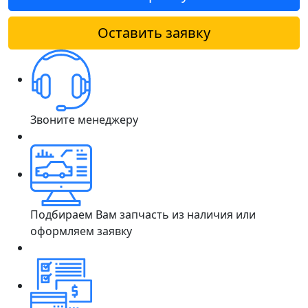
Оставить заявку
Звоните менеджеру
Подбираем Вам запчасть из наличия или
оформляем заявку