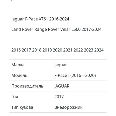
Jaguar F-Pace X761 2016-2024
Land Rover Range Rover Velar L560 2017-2024
2016 2017 2018 2019 2020 2021 2022 2023 2024
Марка
Jaguar
Модель
F-Pace I (2016—2020)
Производитель
JAGUAR
Год
2017
Тип кузова
Внедорожник