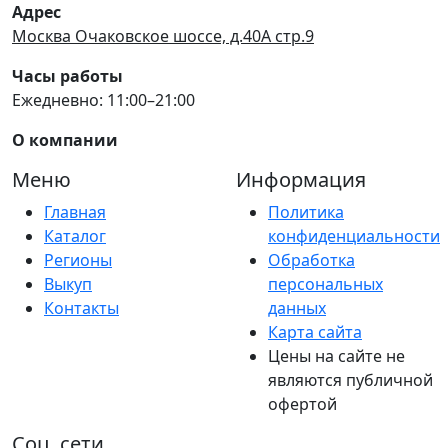
Адрес
Москва Очаковское шоссе, д.40А стр.9
Часы работы
Ежедневно: 11:00–21:00
О компании
Меню
Информация
Главная
Политика
Каталог
конфиденциальности
Регионы
Обработка
Выкуп
персональных
Контакты
данных
Карта сайта
Цены на сайте не
являются публичной
офертой
Соц. сети