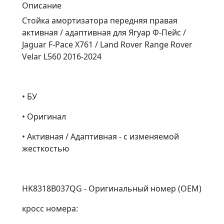
Описание
Стойка амортизатора передняя правая
активная / адаптивная для Ягуар Ф-Пейс /
Jaguar F-Pace X761 / Land Rover Range Rover
Velar L560 2016-2024
• БУ
• Оригинал
• Активная / Адаптивная - с изменяемой
жесткостью
HK8318B037QG - Оригинальный номер (OEM)
кросс номера: