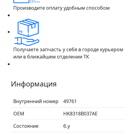
Производите оплату удобным способом
Получаете запчасть у себя в городе курьером
или в ближайшем отделении ТК
Информация
Внутренний номер
49761
ОЕМ
HK8318B037AE
Состояние
б.у