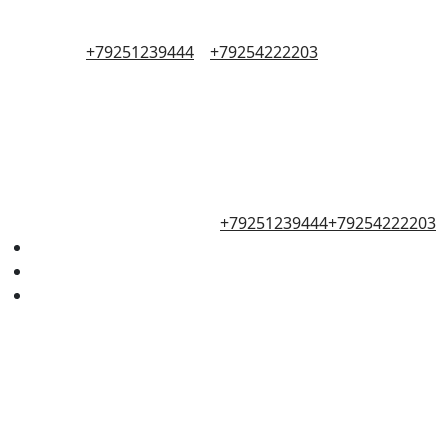
+79251239444
+79254222203
+79251239444
+79254222203