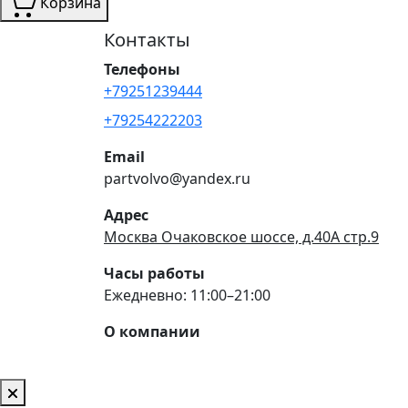
Корзина
Контакты
Телефоны
+79251239444
+79254222203
Email
partvolvo@yandex.ru
Адрес
Москва Очаковское шоссе, д.40А стр.9
Часы работы
Ежедневно: 11:00–21:00
О компании