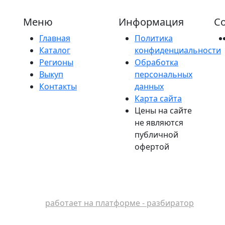
Меню
Информация
Со
Главная
Политика
Каталог
конфиденциальности
Регионы
Обработка
Выкуп
персональных
Контакты
данных
Карта сайта
Цены на сайте
не являются
публичной
офертой
работает на платформе - разбиратор