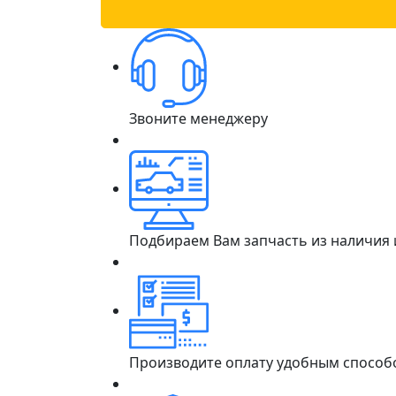
Звоните менеджеру
Подбираем Вам запчасть из наличия
Производите оплату удобным способ