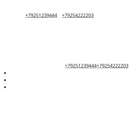
+79251239444
+79254222203
+79251239444
+79254222203