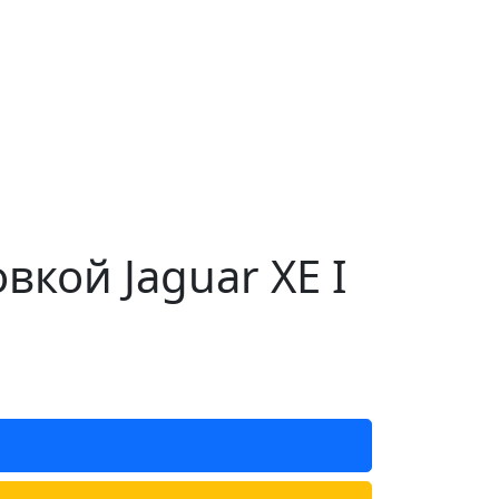
кой Jaguar XE I