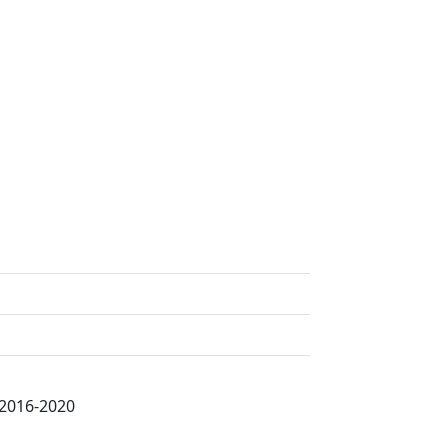
 2016-2020