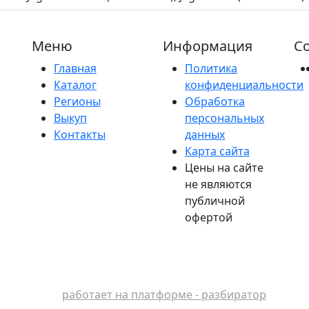
Меню
Информация
Со
Главная
Политика
Каталог
конфиденциальности
Регионы
Обработка
Выкуп
персональных
Контакты
данных
Карта сайта
Цены на сайте
не являются
публичной
офертой
работает на платформе - разбиратор