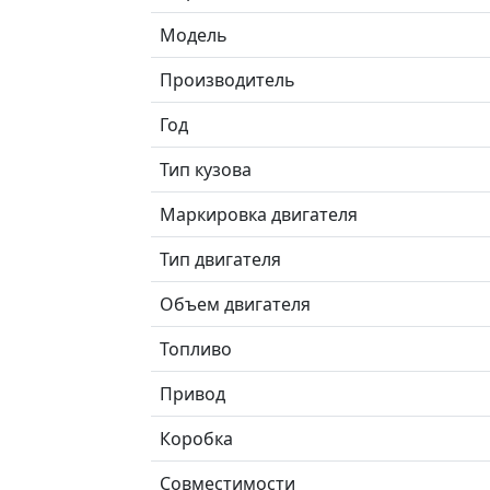
Модель
Производитель
Год
Тип кузова
Маркировка двигателя
Тип двигателя
Объем двигателя
Топливо
Привод
Коробка
Совместимости