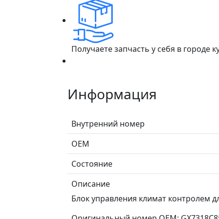
Получаете запчасть у себя в городе 
Информация
Внутренний номер
ОЕМ
Состояние
Описание
Блок управления климат контролем для
Оригинальный номер OEM: GX7318C85