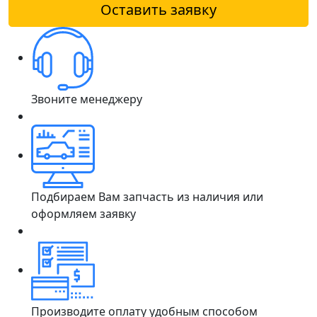
Оставить заявку
Звоните менеджеру
Подбираем Вам запчасть из наличия или
оформляем заявку
Производите оплату удобным способом