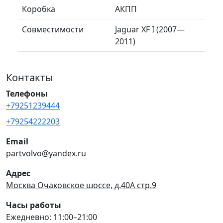
Коробка
АКПП
Совместимости
Jaguar XF I (2007—
2011)
Контакты
Телефоны
+79251239444
+79254222203
Email
partvolvo@yandex.ru
Адрес
Москва Очаковское шоссе, д.40А стр.9
Часы работы
Ежедневно: 11:00–21:00