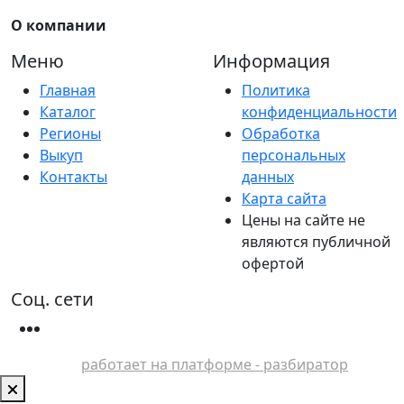
О компании
Меню
Информация
Главная
Политика
Каталог
конфиденциальности
Регионы
Обработка
Выкуп
персональных
Контакты
данных
Карта сайта
Цены на сайте не
являются публичной
офертой
Соц. сети
работает на платформе - разбиратор