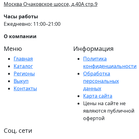
Москва Очаковское шоссе, д.40А стр.9
Часы работы
Ежедневно: 11:00–21:00
О компании
Меню
Информация
Главная
Политика
Каталог
конфиденциальности
Регионы
Обработка
Выкуп
персональных
Контакты
данных
Карта сайта
Цены на сайте не
являются публичной
офертой
Соц. сети