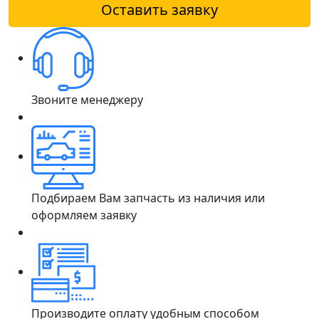
Оставить заявку
Звоните менеджеру
Подбираем Вам запчасть из наличия или
оформляем заявку
Производите оплату удобным способом