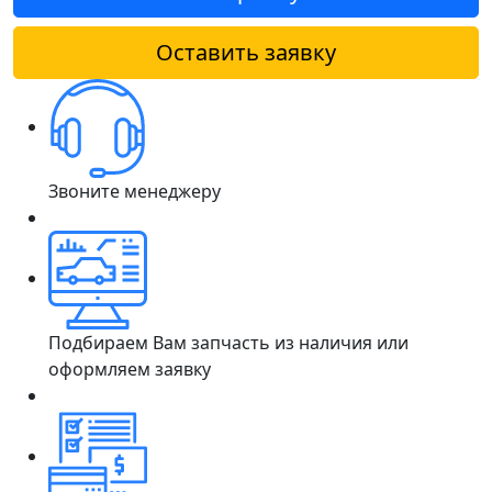
Оставить заявку
Звоните менеджеру
Подбираем Вам запчасть из наличия или
оформляем заявку