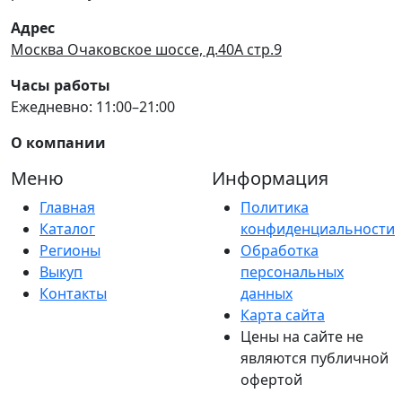
Адрес
Москва Очаковское шоссе, д.40А стр.9
Часы работы
Ежедневно: 11:00–21:00
О компании
Меню
Информация
Главная
Политика
Каталог
конфиденциальности
Регионы
Обработка
Выкуп
персональных
Контакты
данных
Карта сайта
Цены на сайте не
являются публичной
офертой