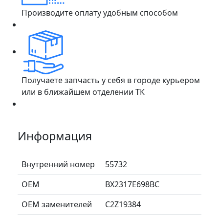
Производите оплату удобным способом
Получаете запчасть у себя в городе курьером
или в ближайшем отделении ТК
Информация
Внутренний номер
55732
ОЕМ
BX2317E698BC
ОЕМ заменителей
C2Z19384