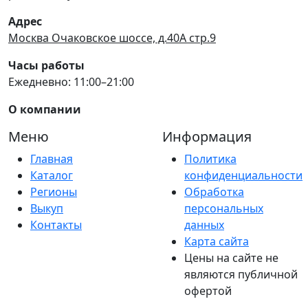
Адрес
Москва Очаковское шоссе, д.40А стр.9
Часы работы
Ежедневно: 11:00–21:00
О компании
Меню
Информация
Главная
Политика
Каталог
конфиденциальности
Регионы
Обработка
Выкуп
персональных
Контакты
данных
Карта сайта
Цены на сайте не
являются публичной
офертой