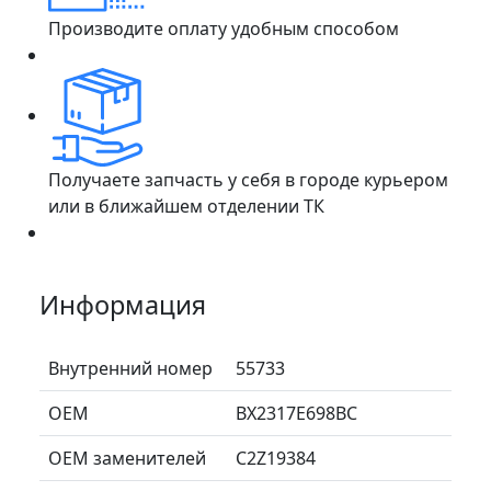
Производите оплату удобным способом
Получаете запчасть у себя в городе курьером
или в ближайшем отделении ТК
Информация
Внутренний номер
55733
ОЕМ
BX2317E698BC
ОЕМ заменителей
C2Z19384