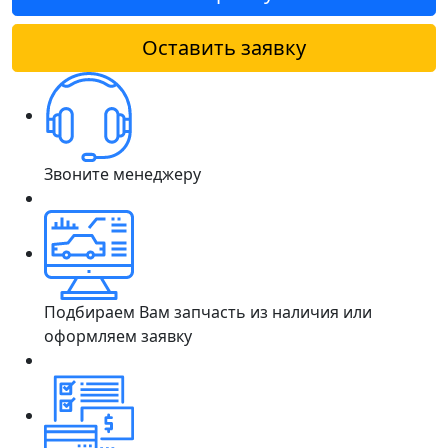
Оставить заявку
Звоните менеджеру
Подбираем Вам запчасть из наличия или
оформляем заявку