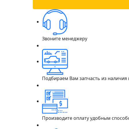
Звоните менеджеру
Подбираем Вам запчасть из наличия
Производите оплату удобным способ