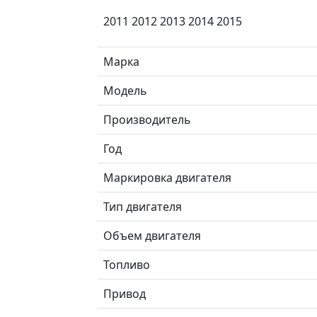
2011 2012 2013 2014 2015
Марка
Модель
Производитель
Год
Маркировка двигателя
Тип двигателя
Объем двигателя
Топливо
Привод