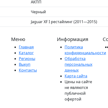
АКПП
Черный
Jaguar XF I рестайлинг (2011—2015)
Меню
Информация
Со
Главная
Политика
Каталог
конфиденциальности
Регионы
Обработка
Выкуп
персональных
Контакты
данных
Карта сайта
Цены на сайте
не являются
публичной
офертой