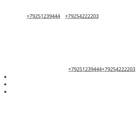
+79251239444
+79254222203
+79251239444
+79254222203