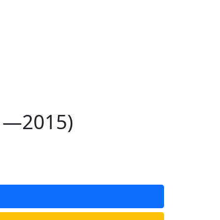
11—2015)