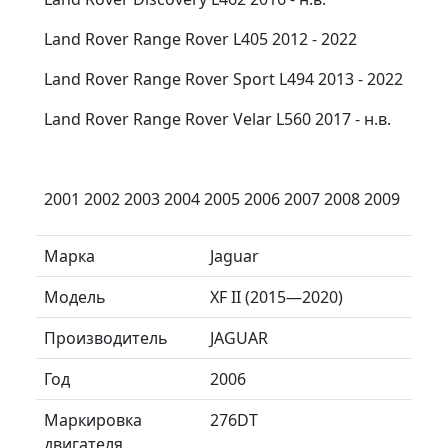
Land Rover Range Rover L405 2012 - 2022
Land Rover Range Rover Sport L494 2013 - 2022
Land Rover Range Rover Velar L560 2017 - н.в.
2001 2002 2003 2004 2005 2006 2007 2008 2009
Марка
Jaguar
Модель
XF II (2015—2020)
Производитель
JAGUAR
Год
2006
Маркировка
276DT
двигателя