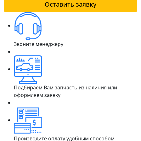
Оставить заявку
Звоните менеджеру
Подбираем Вам запчасть из наличия или
оформляем заявку
Производите оплату удобным способом