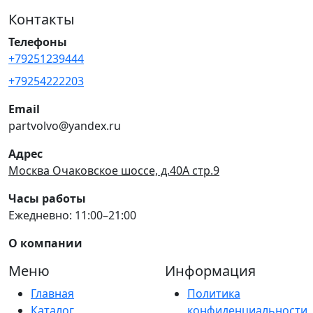
Контакты
Телефоны
+79251239444
+79254222203
Email
partvolvo@yandex.ru
Адрес
Москва Очаковское шоссе, д.40А стр.9
Часы работы
Ежедневно: 11:00–21:00
О компании
Меню
Информация
Главная
Политика
Каталог
конфиденциальности