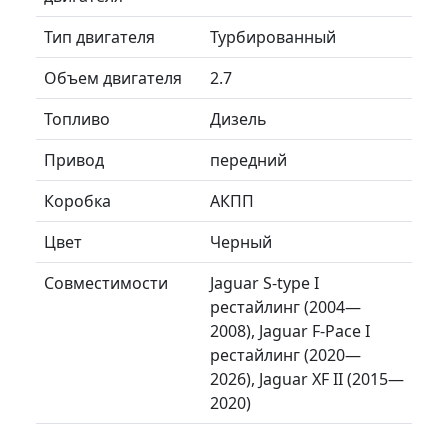
Тип двигателя
Турбированный
Объем двигателя
2.7
Топливо
Дизель
Привод
передний
Коробка
АКПП
Цвет
Черный
Совместимости
Jaguar S-type I
рестайлинг (2004—
2008), Jaguar F-Pace I
рестайлинг (2020—
2026), Jaguar XF II (2015—
2020)