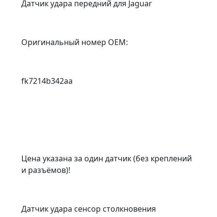
Датчик удара передний для Jaguar
Оригинальный номер OEM:
fk7214b342aa
Цена указана за один датчик (без креплений
и разъёмов)!
Датчик удара сенсор столкновения