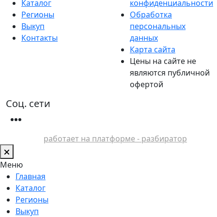
Каталог
конфиденциальности
Регионы
Обработка
Выкуп
персональных
Контакты
данных
Карта сайта
Цены на сайте не
являются публичной
офертой
Соц. сети
работает на платформе - разбиратор
Меню
Главная
Каталог
Регионы
Выкуп