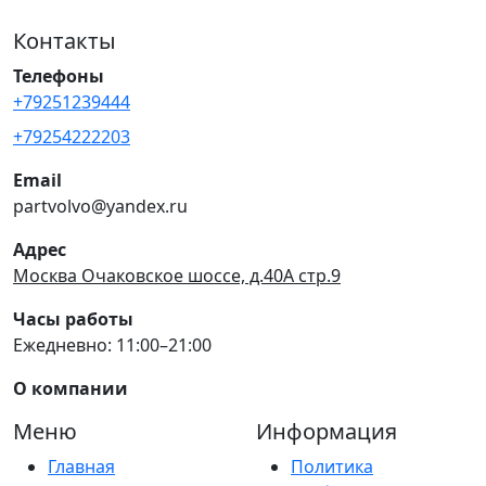
Контакты
Телефоны
+79251239444
+79254222203
Email
partvolvo@yandex.ru
Адрес
Москва Очаковское шоссе, д.40А стр.9
Часы работы
Ежедневно: 11:00–21:00
О компании
Меню
Информация
Главная
Политика