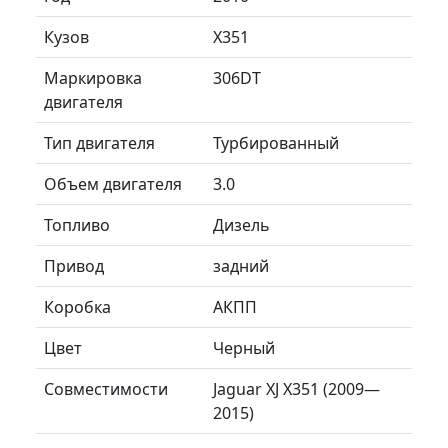
Кузов
X351
Маркировка
306DT
двигателя
Тип двигателя
Турбированный
Объем двигателя
3.0
Топливо
Дизель
Привод
задний
Коробка
АКПП
Цвет
Черный
Совместимости
Jaguar XJ X351 (2009—
2015)