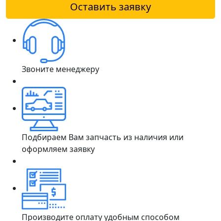
Оставить заявку
Звоните менеджеру
Подбираем Вам запчасть из наличия или
оформляем заявку
Производите оплату удобным способом