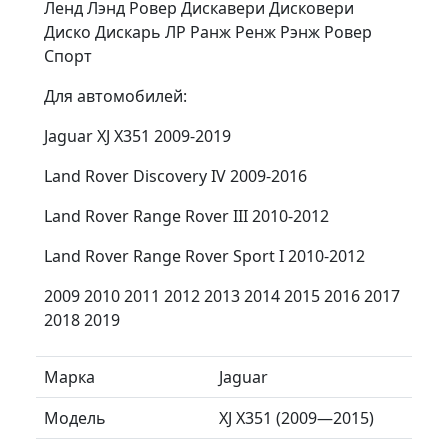
Ленд Лэнд Ровер Дискавери Дисковери
Диско Дискарь ЛР Ранж Ренж Рэнж Ровер
Спорт
Для aвтoмобилей:
Jaguar XJ X351 2009-2019
Land Rover Discovery IV 2009-2016
Land Rover Range Rover III 2010-2012
Land Rover Range Rover Sport I 2010-2012
2009 2010 2011 2012 2013 2014 2015 2016 2017
2018 2019
Марка
Jaguar
Модель
XJ X351 (2009—2015)