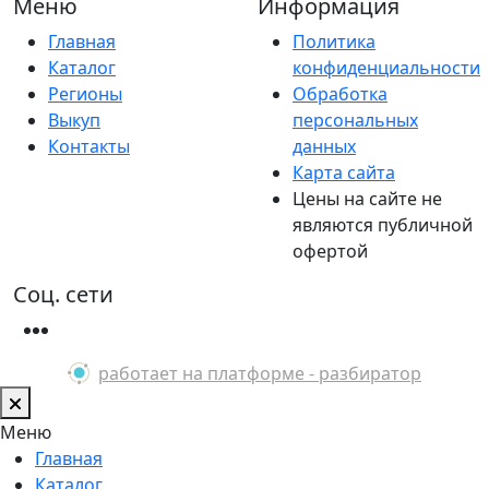
Меню
Информация
Главная
Политика
Каталог
конфиденциальности
Регионы
Обработка
Выкуп
персональных
Контакты
данных
Карта сайта
Цены на сайте не
являются публичной
офертой
Соц. сети
работает на платформе - разбиратор
Меню
Главная
Каталог