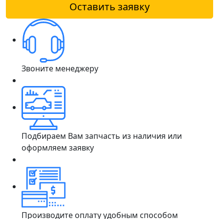
Оставить заявку
Звоните менеджеру
Подбираем Вам запчасть из наличия или
оформляем заявку
Производите оплату удобным способом