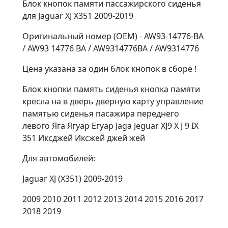
Блок кнопок памяти пассажирского сиденья
для Jaguar XJ X351 2009-2019
Оригинальный номер (OEM) - AW93-14776-BA
/ AW93 14776 BA / AW9314776BA / AW9314776
Цена указана за один блок кнопок в сборе !
Блок кнопки память сиденья кнопка памяти
кресла на в дверь дверную карту управление
памятью сиденья пасажира переднего
левого Яга Ягуар Егуар Jaga Jeguar XJ9 X J 9 IX
351 Иксджей Иксжей джей жей
Для автомобилей:
Jaguar XJ (X351) 2009-2019
2009 2010 2011 2012 2013 2014 2015 2016 2017
2018 2019