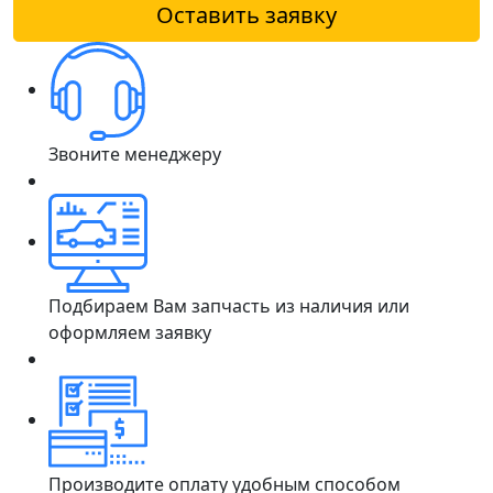
Оставить заявку
Звоните менеджеру
Подбираем Вам запчасть из наличия или
оформляем заявку
Производите оплату удобным способом