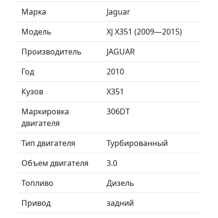
Марка
Jaguar
Модель
XJ X351 (2009—2015)
Производитель
JAGUAR
Год
2010
Кузов
X351
Маркировка
306DT
двигателя
Тип двигателя
Турбированный
Объем двигателя
3.0
Топливо
Дизель
Привод
задний