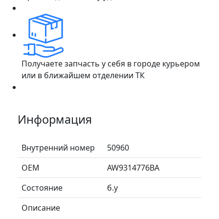
Получаете запчасть у себя в городе курьером
или в ближайшем отделении ТК
Информация
Внутренний номер
50960
ОЕМ
AW9314776BA
Состояние
б.у
Описание