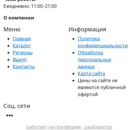
Ежедневно: 11:00–21:00
О компании
Меню
Информация
Главная
Политика
Каталог
конфиденциальности
Регионы
Обработка
Выкуп
персональных
Контакты
данных
Карта сайта
Цены на сайте не
являются публичной
офертой
Соц. сети
работает на платформе - разбиратор