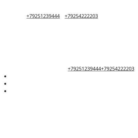
+79251239444
+79254222203
+79251239444
+79254222203