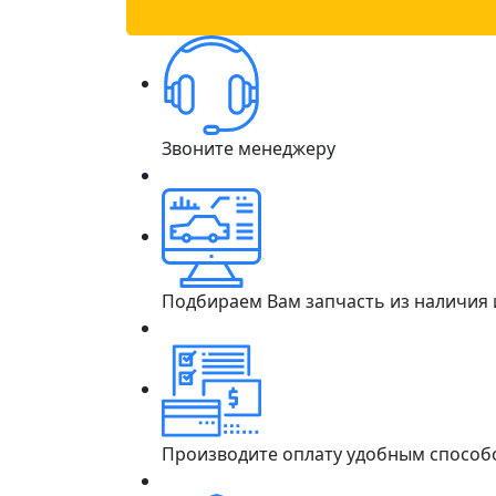
Звоните менеджеру
Подбираем Вам запчасть из наличия
Производите оплату удобным способ