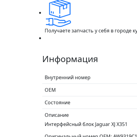
Получаете запчасть у себя в городе 
Информация
Внутренний номер
ОЕМ
Состояние
Описание
Интерфейсный блок Jaguar XJ X351
Оригинальный номер OEM: AW9319C16