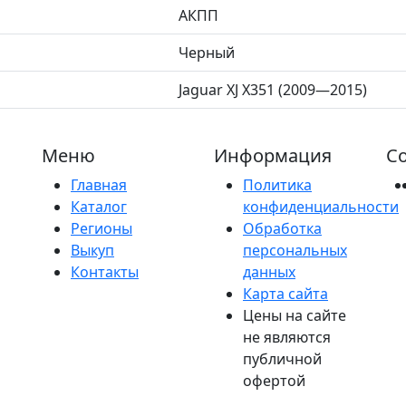
АКПП
Черный
Jaguar XJ X351 (2009—2015)
Меню
Информация
Со
Главная
Политика
Каталог
конфиденциальности
Регионы
Обработка
Выкуп
персональных
Контакты
данных
Карта сайта
Цены на сайте
не являются
публичной
офертой