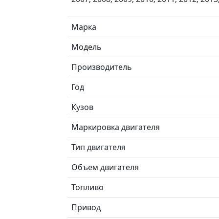
Марка
Модель
Производитель
Год
Кузов
Маркировка двигателя
Тип двигателя
Объем двигателя
Топливо
Привод