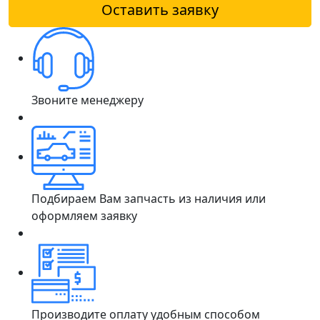
Оставить заявку
Звоните менеджеру
Подбираем Вам запчасть из наличия или
оформляем заявку
Производите оплату удобным способом