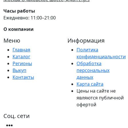
Часы работы
Ежедневно: 11:00–21:00
О компании
Меню
Информация
Главная
Политика
Каталог
конфиденциальности
Регионы
Обработка
Выкуп
персональных
Контакты
данных
Карта сайта
Цены на сайте не
являются публичной
офертой
Соц. сети