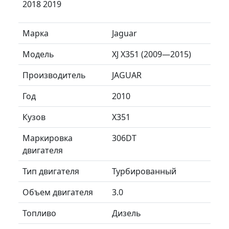
2018 2019
Марка
Jaguar
Модель
XJ X351 (2009—2015)
Производитель
JAGUAR
Год
2010
Кузов
X351
Маркировка
306DT
двигателя
Тип двигателя
Турбированный
Объем двигателя
3.0
Топливо
Дизель