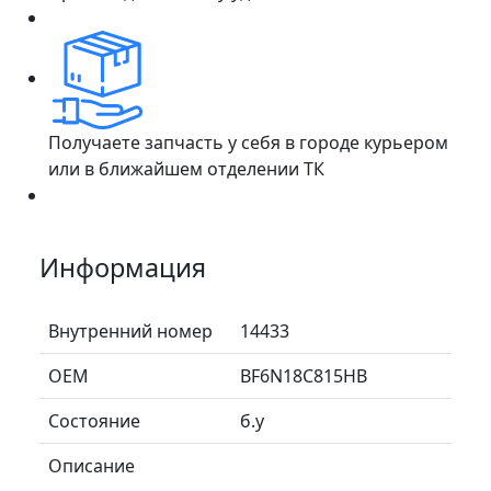
Получаете запчасть у себя в городе курьером
или в ближайшем отделении ТК
Информация
Внутренний номер
14433
ОЕМ
BF6N18C815HB
Состояние
б.у
Описание