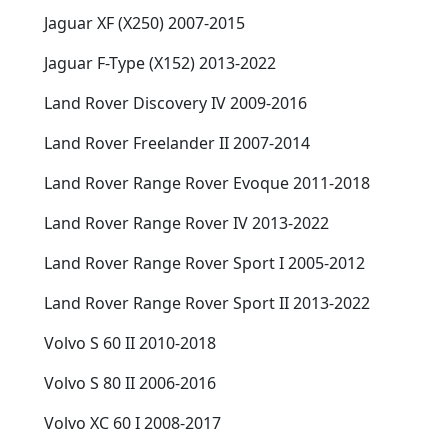
Jaguar XF (X250) 2007-2015
Jaguar F-Type (X152) 2013-2022
Land Rover Discovery IV 2009-2016
Land Rover Freelander II 2007-2014
Land Rover Range Rover Evoque 2011-2018
Land Rover Range Rover IV 2013-2022
Land Rover Range Rover Sport I 2005-2012
Land Rover Range Rover Sport II 2013-2022
Volvo S 60 II 2010-2018
Volvo S 80 II 2006-2016
Volvo XC 60 I 2008-2017