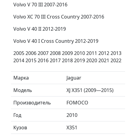
Volvo V 70 III 2007-2016
Volvo XC 70 III Cross Country 2007-2016
Volvo V 40 II 2012-2019
Volvo V 40 I Cross Country 2012-2019
2005 2006 2007 2008 2009 2010 2011 2012 2013
2014 2015 2016 2017 2018 2019 2020 2021 2022
Марка
Jaguar
Модель
XJ X351 (2009—2015)
Производитель
FOMOCO
Год
2010
Кузов
X351