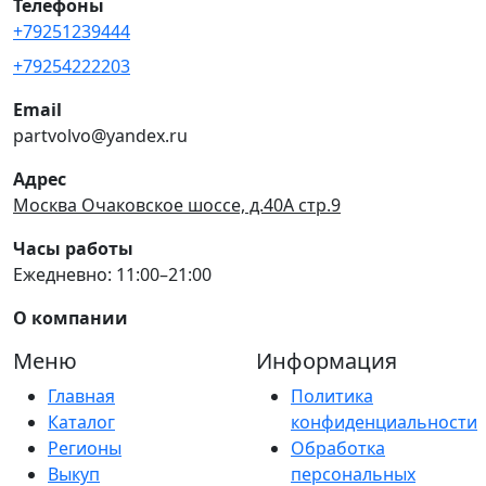
Телефоны
+79251239444
+79254222203
Email
partvolvo@yandex.ru
Адрес
Москва Очаковское шоссе, д.40А стр.9
Часы работы
Ежедневно: 11:00–21:00
О компании
Меню
Информация
Главная
Политика
Каталог
конфиденциальности
Регионы
Обработка
Выкуп
персональных