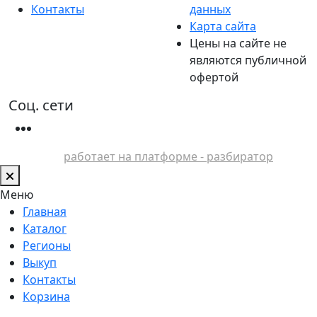
Контакты
данных
Карта сайта
Цены на сайте не
являются публичной
офертой
Соц. сети
работает на платформе - разбиратор
Меню
Главная
Каталог
Регионы
Выкуп
Контакты
Корзина