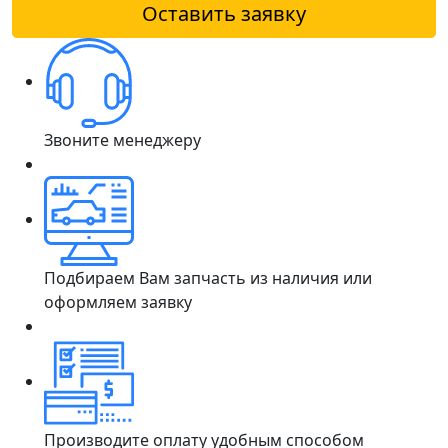
Оставить заявку
Звоните менеджеру
Подбираем Вам запчасть из наличия или
оформляем заявку
Производите оплату удобным способом