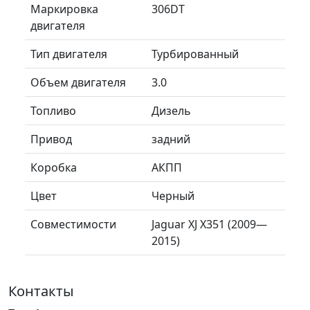
Маркировка
306DT
двигателя
Тип двигателя
Турбированный
Объем двигателя
3.0
Топливо
Дизель
Привод
задний
Коробка
АКПП
Цвет
Черный
Совместимости
Jaguar XJ X351 (2009—
2015)
Контакты