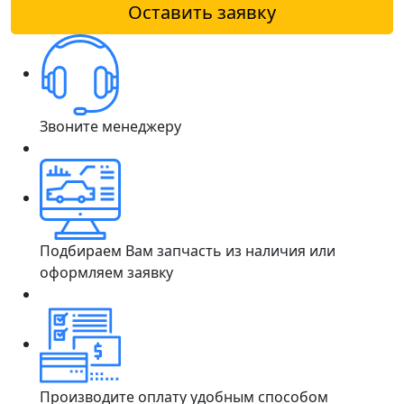
Оставить заявку
Звоните менеджеру
Подбираем Вам запчасть из наличия или
оформляем заявку
Производите оплату удобным способом