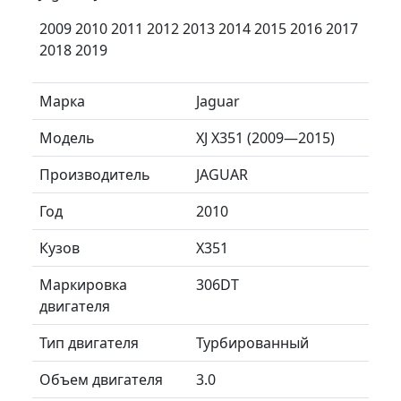
2009 2010 2011 2012 2013 2014 2015 2016 2017
2018 2019
Марка
Jaguar
Модель
XJ X351 (2009—2015)
Производитель
JAGUAR
Год
2010
Кузов
X351
Маркировка
306DT
двигателя
Тип двигателя
Турбированный
Объем двигателя
3.0