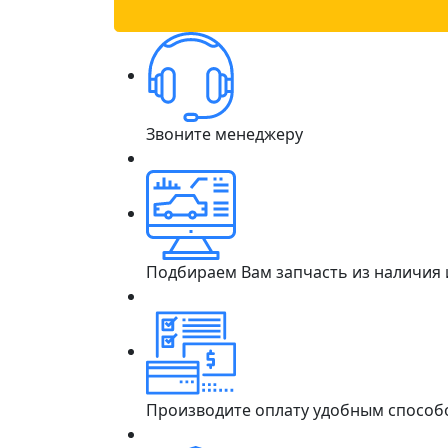
Звоните менеджеру
Подбираем Вам запчасть из наличия
Производите оплату удобным способ