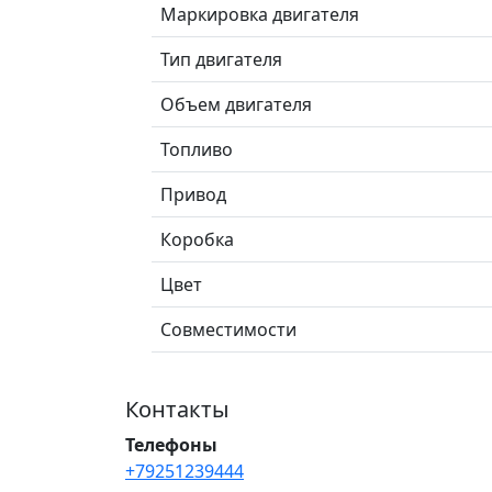
Маркировка двигателя
Тип двигателя
Объем двигателя
Топливо
Привод
Коробка
Цвет
Совместимости
Контакты
Телефоны
+79251239444