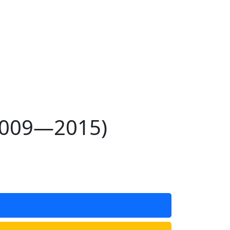
2009—2015)