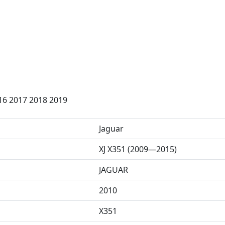
16 2017 2018 2019
Jaguar
XJ X351 (2009—2015)
JAGUAR
2010
X351