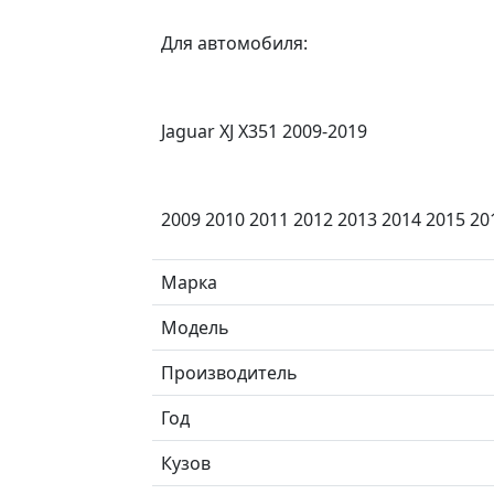
Для aвтoмобиля:
Jaguar XJ X351 2009-2019
2009 2010 2011 2012 2013 2014 2015 20
Марка
Модель
Производитель
Год
Кузов