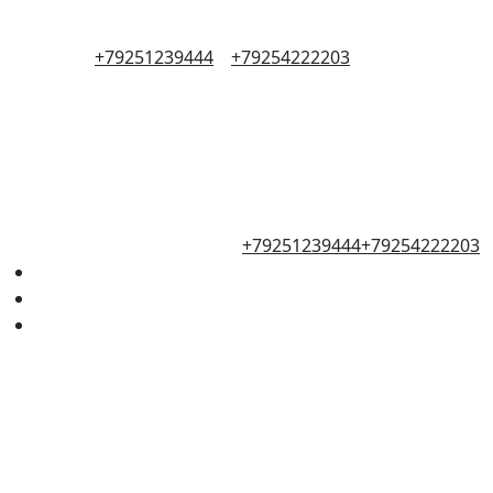
+79251239444
+79254222203
+79251239444
+79254222203