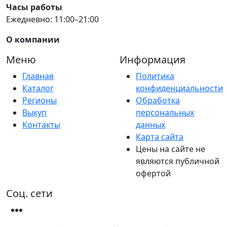
Часы работы
Ежедневно: 11:00–21:00
О компании
Меню
Информация
Главная
Политика
Каталог
конфиденциальности
Регионы
Обработка
Выкуп
персональных
Контакты
данных
Карта сайта
Цены на сайте не
являются публичной
офертой
Соц. сети