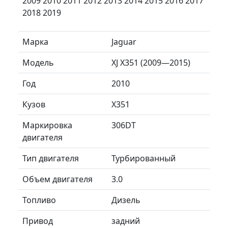
2009 2010 2011 2012 2013 2014 2015 2016 2017
2018 2019
Марка
Jaguar
Модель
XJ X351 (2009—2015)
Год
2010
Кузов
X351
Маркировка
306DT
двигателя
Тип двигателя
Турбированный
Объем двигателя
3.0
Топливо
Дизель
Привод
задний