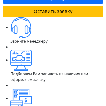
Оставить заявку
Звоните менеджеру
Подбираем Вам запчасть из наличия или
оформляем заявку