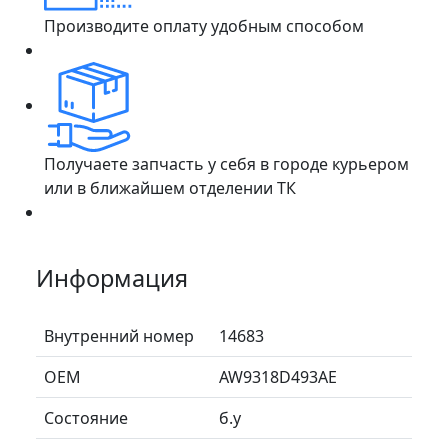
Производите оплату удобным способом
Получаете запчасть у себя в городе курьером
или в ближайшем отделении ТК
Информация
Внутренний номер
14683
ОЕМ
AW9318D493AE
Состояние
б.у