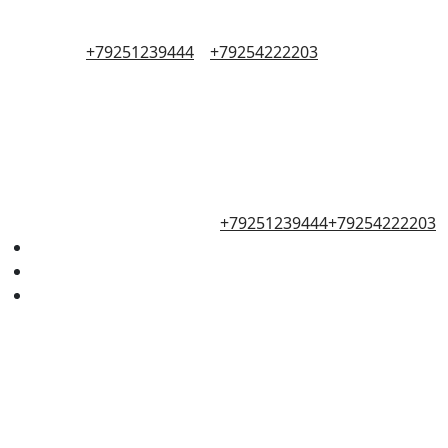
+79251239444
+79254222203
+79251239444
+79254222203