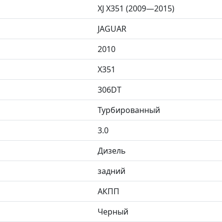
XJ X351 (2009—2015)
JAGUAR
2010
X351
306DT
Турбированный
3.0
Дизель
задний
АКПП
Черный