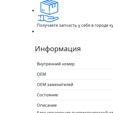
Получаете запчасть у себя в городе 
Информация
Внутренний номер
ОЕМ
ОЕМ заменителей
Состояние
Описание
Блок управления пневмоподвеской для 