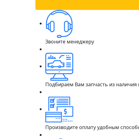
Звоните менеджеру
Подбираем Вам запчасть из наличия
Производите оплату удобным способ