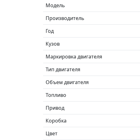
Модель
Производитель
Год
Кузов
Маркировка двигателя
Тип двигателя
Объем двигателя
Топливо
Привод
Коробка
Цвет