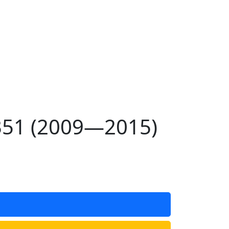
351 (2009—2015)