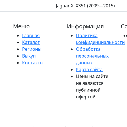
Jaguar XJ X351 (2009—2015)
Меню
Информация
Со
Главная
Политика
Каталог
конфиденциальности
Регионы
Обработка
Выкуп
персональных
Контакты
данных
Карта сайта
Цены на сайте
не являются
публичной
офертой