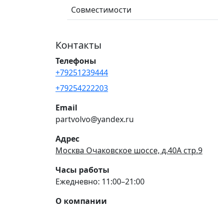
Совместимости
Контакты
Телефоны
+79251239444
+79254222203
Email
partvolvo@yandex.ru
Адрес
Москва Очаковское шоссе, д.40А стр.9
Часы работы
Ежедневно: 11:00–21:00
О компании