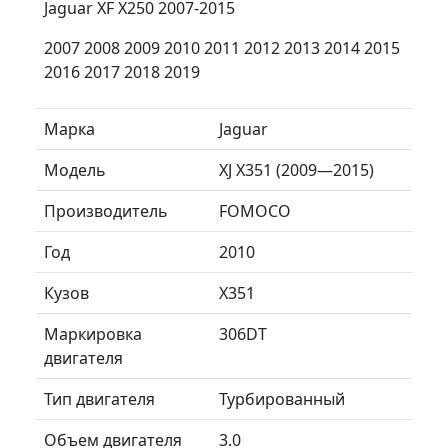
Jaguar XF X250 2007-2015
2007 2008 2009 2010 2011 2012 2013 2014 2015
2016 2017 2018 2019
Марка
Jaguar
Модель
XJ X351 (2009—2015)
Производитель
FOMOCO
Год
2010
Кузов
X351
Маркировка
306DT
двигателя
Тип двигателя
Турбированный
Объем двигателя
3.0