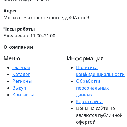
Адрес
Москва Очаковское шоссе, д.40А стр.9
Часы работы
Ежедневно: 11:00–21:00
О компании
Меню
Информация
Главная
Политика
Каталог
конфиденциальности
Регионы
Обработка
Выкуп
персональных
Контакты
данных
Карта сайта
Цены на сайте не
являются публичной
офертой