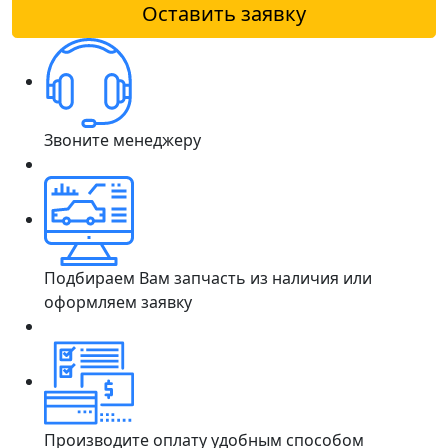
Оставить заявку
Звоните менеджеру
Подбираем Вам запчасть из наличия или
оформляем заявку
Производите оплату удобным способом