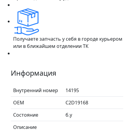
Получаете запчасть у себя в городе курьером
или в ближайшем отделении ТК
Информация
Внутренний номер
14195
ОЕМ
C2D19168
Состояние
б.у
Описание