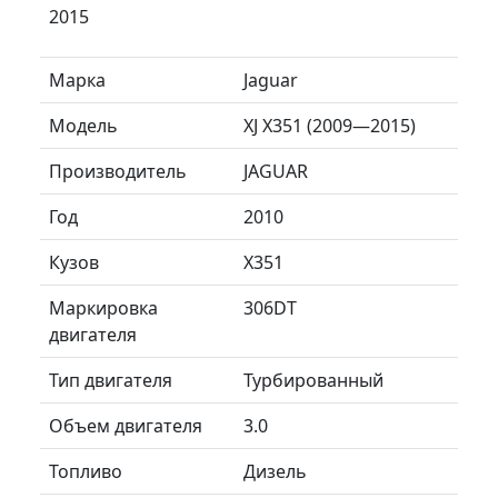
2015
Марка
Jaguar
Модель
XJ X351 (2009—2015)
Производитель
JAGUAR
Год
2010
Кузов
X351
Маркировка
306DT
двигателя
Тип двигателя
Турбированный
Объем двигателя
3.0
Топливо
Дизель