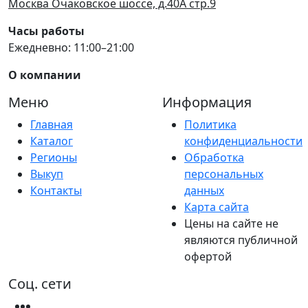
Москва Очаковское шоссе, д.40А стр.9
Часы работы
Ежедневно: 11:00–21:00
О компании
Меню
Информация
Главная
Политика
Каталог
конфиденциальности
Регионы
Обработка
Выкуп
персональных
Контакты
данных
Карта сайта
Цены на сайте не
являются публичной
офертой
Соц. сети