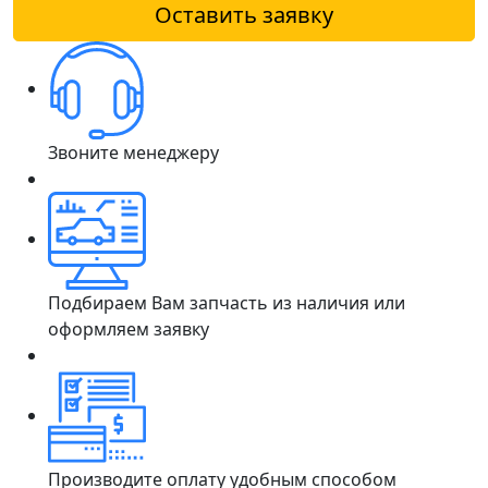
Оставить заявку
Звоните менеджеру
Подбираем Вам запчасть из наличия или
оформляем заявку
Производите оплату удобным способом