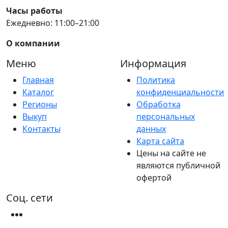
Часы работы
Ежедневно: 11:00–21:00
О компании
Меню
Информация
Главная
Политика
Каталог
конфиденциальности
Регионы
Обработка
Выкуп
персональных
Контакты
данных
Карта сайта
Цены на сайте не
являются публичной
офертой
Соц. сети