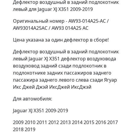
Дефлектор воздушный в задний подлокотник
левый для Jaguar XJ X351 2009-2019
Оригинальный номер - AW93-014A25-AC /
AW93014A25AC / AW93 014A25 AC
Цена указана за один дефлектор в сборе!
Дефлектор воздушный в задний подлокотник
левый Jaguar XJ X351 дефлектор воздуховода
воздуховод задний сзади подлокотник в
подлокотнике задних пассажиров заднего
пассажира заднего левого слева сзади Ягуар
Икс Джей Джэй ИксДжей ИксДжэй
Для aвтoмобиля:
Jaguar XJ X351 2009-2019
2009 2010 2011 2012 2013 2014 2015 2016 2017
2018 2019