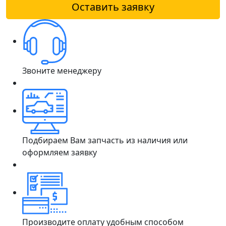
Оставить заявку
Звоните менеджеру
Подбираем Вам запчасть из наличия или
оформляем заявку
Производите оплату удобным способом