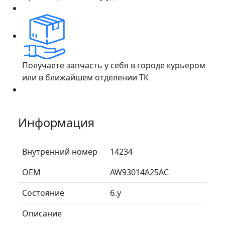
Получаете запчасть у себя в городе курьером
или в ближайшем отделении ТК
Информация
Внутренний номер
14234
ОЕМ
AW93014A25AC
Состояние
б.у
Описание