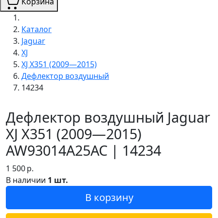
Корзина
Каталог
Jaguar
XJ
XJ X351 (2009—2015)
Дефлектор воздушный
14234
Дефлектор воздушный Jaguar
XJ X351 (2009—2015)
AW93014A25AC | 14234
1 500
р.
В наличии
1 шт.
В корзину