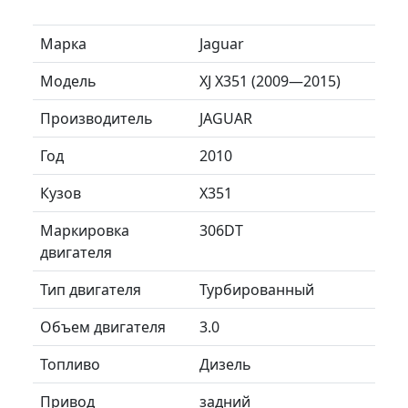
Марка
Jaguar
Модель
XJ X351 (2009—2015)
Производитель
JAGUAR
Год
2010
Кузов
X351
Маркировка
306DT
двигателя
Тип двигателя
Турбированный
Объем двигателя
3.0
Топливо
Дизель
Привод
задний