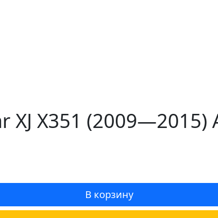
ar XJ X351 (2009—2015
В корзину