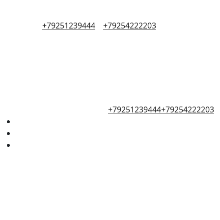
+79251239444
+79254222203
+79251239444
+79254222203