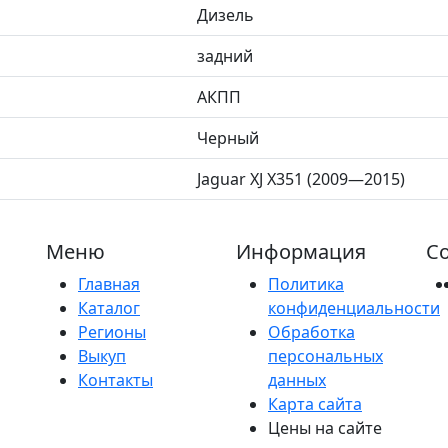
Дизель
задний
АКПП
Черный
Jaguar XJ X351 (2009—2015)
Меню
Информация
Со
Главная
Политика
Каталог
конфиденциальности
Регионы
Обработка
Выкуп
персональных
Контакты
данных
Карта сайта
Цены на сайте