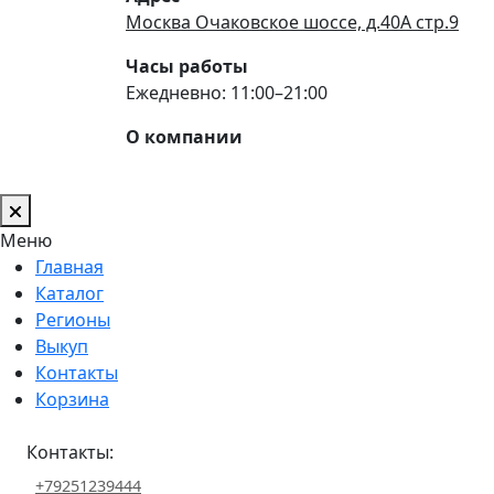
Москва Очаковское шоссе, д.40А стр.9
Часы работы
Ежедневно: 11:00–21:00
О компании
Меню
Главная
Каталог
Регионы
Выкуп
Контакты
Корзина
Контакты:
+79251239444