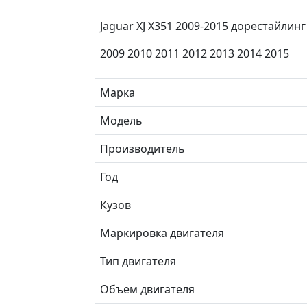
Jaguar XJ X351 2009-2015 дорестайлинг
2009 2010 2011 2012 2013 2014 2015
Марка
Модель
Производитель
Год
Кузов
Маркировка двигателя
Тип двигателя
Объем двигателя