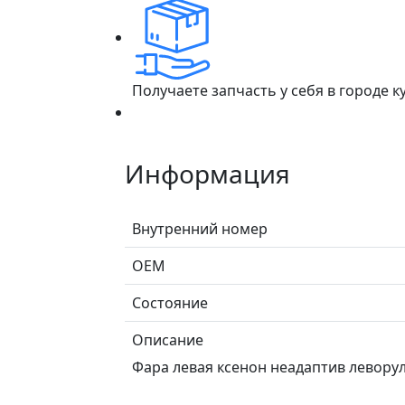
Получаете запчасть у себя в городе 
Информация
Внутренний номер
ОЕМ
Состояние
Описание
Фара левая ксенон неадаптив леворул