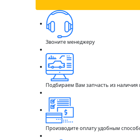
Звоните менеджеру
Подбираем Вам запчасть из наличия
Производите оплату удобным способ