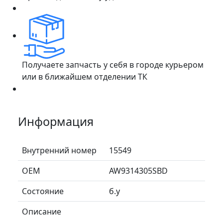
Получаете запчасть у себя в городе курьером
или в ближайшем отделении ТК
Информация
Внутренний номер
15549
ОЕМ
AW9314305SBD
Состояние
б.у
Описание