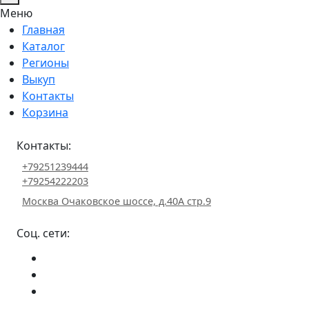
Меню
Главная
Каталог
Регионы
Выкуп
Контакты
Корзина
Контакты:
+79251239444
+79254222203
Москва Очаковское шоссе, д.40А стр.9
Соц. сети: