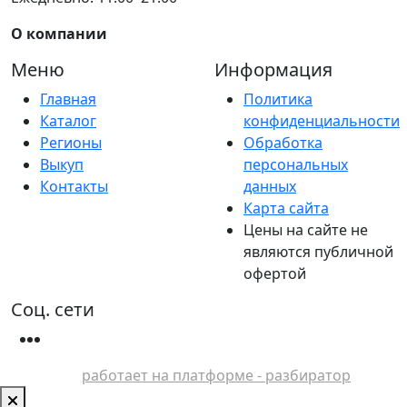
О компании
Меню
Информация
Главная
Политика
Каталог
конфиденциальности
Регионы
Обработка
Выкуп
персональных
Контакты
данных
Карта сайта
Цены на сайте не
являются публичной
офертой
Соц. сети
работает на платформе - разбиратор