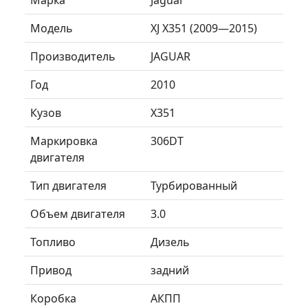
Модель
XJ X351 (2009—2015)
Производитель
JAGUAR
Год
2010
Кузов
X351
Маркировка
306DT
двигателя
Тип двигателя
Турбированный
Объем двигателя
3.0
Топливо
Дизель
Привод
задний
Коробка
АКПП