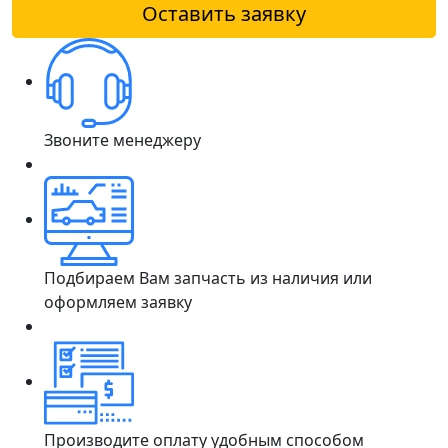
Оставить заявку
Звоните менеджеру
Подбираем Вам запчасть из наличия или
оформляем заявку
Производите оплату удобным способом