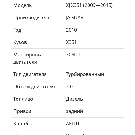
Модель
XJ X351 (2009—2015)
Производитель
JAGUAR
Год
2010
Кузов
X351
Маркировка
306DT
двигателя
Тип двигателя
Турбированный
Объем двигателя
3.0
Топливо
Дизель
Привод
задний
Коробка
АКПП