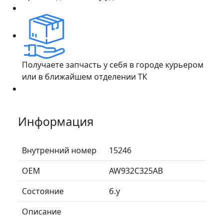
Получаете запчасть у себя в городе курьером
или в ближайшем отделении ТК
Информация
Внутренний номер
15246
ОЕМ
AW932C325AB
Состояние
б.у
Описание