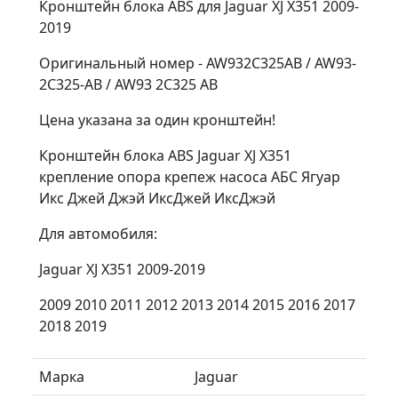
Кронштейн блока ABS для Jaguar XJ X351 2009-
2019
Оригинальный номер - AW932C325AB / AW93-
2C325-AB / AW93 2C325 AB
Цена указана за один кронштейн!
Кронштейн блока ABS Jaguar XJ X351
крепление опора крепеж насоса АБС Ягуар
Икс Джей Джэй ИксДжей ИксДжэй
Для aвтoмобиля:
Jaguar XJ X351 2009-2019
2009 2010 2011 2012 2013 2014 2015 2016 2017
2018 2019
Марка
Jaguar