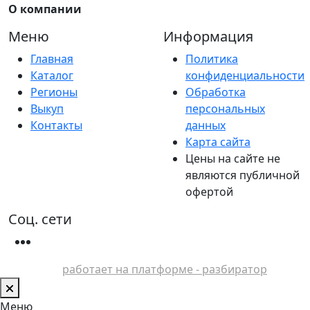
О компании
Меню
Информация
Главная
Политика
Каталог
конфиденциальности
Регионы
Обработка
Выкуп
персональных
Контакты
данных
Карта сайта
Цены на сайте не
являются публичной
офертой
Соц. сети
работает на платформе - разбиратор
Меню