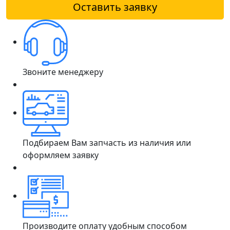
Оставить заявку
Звоните менеджеру
Подбираем Вам запчасть из наличия или
оформляем заявку
Производите оплату удобным способом