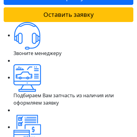
Оставить заявку
Звоните менеджеру
Подбираем Вам запчасть из наличия или
оформляем заявку