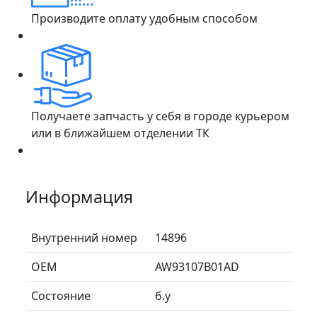
Производите оплату удобным способом
Получаете запчасть у себя в городе курьером
или в ближайшем отделении ТК
Информация
Внутренний номер
14896
ОЕМ
AW93107B01AD
Состояние
б.у