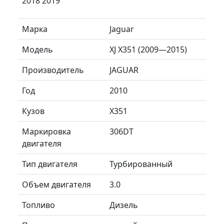
2018 2019
Марка
Jaguar
Модель
XJ X351 (2009—2015)
Производитель
JAGUAR
Год
2010
Кузов
X351
Маркировка
306DT
двигателя
Тип двигателя
Турбированный
Объем двигателя
3.0
Топливо
Дизель