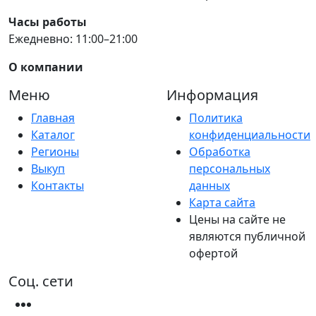
Часы работы
Ежедневно: 11:00–21:00
О компании
Меню
Информация
Главная
Политика
Каталог
конфиденциальности
Регионы
Обработка
Выкуп
персональных
Контакты
данных
Карта сайта
Цены на сайте не
являются публичной
офертой
Соц. сети