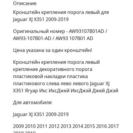
Описание
Кронштейн крепления порога левый для
Jaguar XJ X351 2009-2019
Оригинальный номер - AW93107B01AD /
AW93-107B01-AD / AW93 107B01 AD
Цена указана за один кронштейн!
Кронштейн крепления порога левый
крепление декоративного порога
пластиковой накладки пластика
пластикового слева лево левого Jaguar XJ
X351 Ягуар Икс ИксДжей ИксДжэй Джей Джэй
Для автомобиля:
Jaguar XJ X351 2009-2019
2009 2010 2011 2012 2013 2014 2015 2016 2017