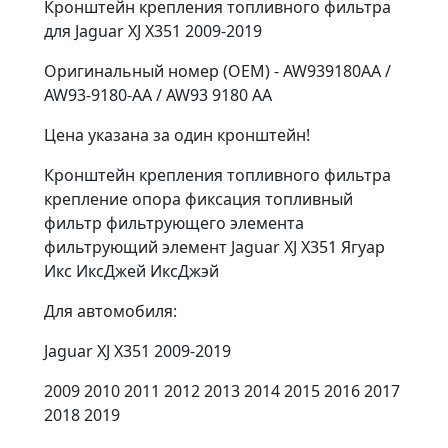
Кронштейн крепления топливного фильтра
для Jaguar XJ X351 2009-2019
Оригинальный номер (OEM) - AW939180AA /
AW93-9180-AA / AW93 9180 AA
Цена указана за один кронштейн!
Кронштейн крепления топливного фильтра
крепление опора фиксация топливный
фильтр фильтрующего элемента
фильтрующий элемент Jaguar XJ X351 Ягуар
Икс ИксДжей ИксДжэй
Для автомобиля:
Jaguar XJ X351 2009-2019
2009 2010 2011 2012 2013 2014 2015 2016 2017
2018 2019