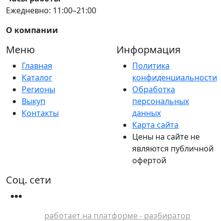
Ежедневно: 11:00–21:00
О компании
Меню
Информация
Главная
Политика
Каталог
конфиденциальности
Регионы
Обработка
Выкуп
персональных
Контакты
данных
Карта сайта
Цены на сайте не
являются публичной
офертой
Соц. сети
работает на платформе - разбиратор