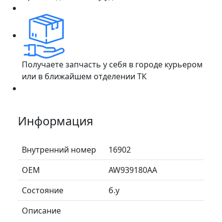
Получаете запчасть у себя в городе курьером
или в ближайшем отделении ТК
Информация
Внутренний номер
16902
ОЕМ
AW939180AA
Состояние
б.у
Описание