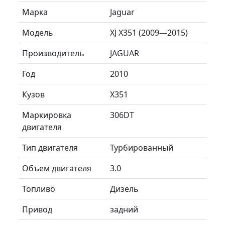
Марка
Jaguar
Модель
XJ X351 (2009—2015)
Производитель
JAGUAR
Год
2010
Кузов
X351
Маркировка
306DT
двигателя
Тип двигателя
Турбированный
Объем двигателя
3.0
Топливо
Дизель
Привод
задний