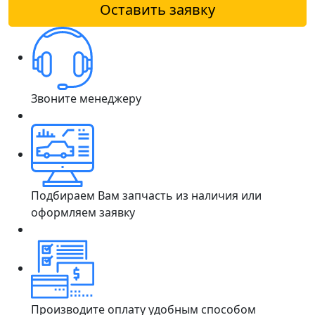
Оставить заявку
Звоните менеджеру
Подбираем Вам запчасть из наличия или
оформляем заявку
Производите оплату удобным способом