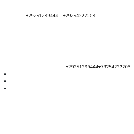
+79251239444
+79254222203
+79251239444
+79254222203