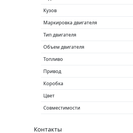
Кузов
Маркировка двигателя
Тип двигателя
Объем двигателя
Топливо
Привод
Коробка
Цвет
Совместимости
Контакты