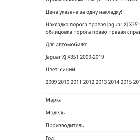
Цена указана за одну накладку!
Накладка порога правая Jaguar XJ X3
облицовка порога право правая спра
Для aвтoмобиля:
Jaguar XJ X351 2009-2019
Цвет: синий
2009 2010 2011 2012 2013 2014 2015 20
Марка
Модель
Производитель
Год