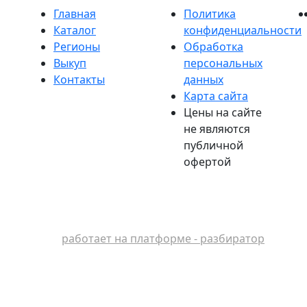
Главная
Политика
Каталог
конфиденциальности
Регионы
Обработка
Выкуп
персональных
Контакты
данных
Карта сайта
Цены на сайте
не являются
публичной
офертой
работает на платформе - разбиратор