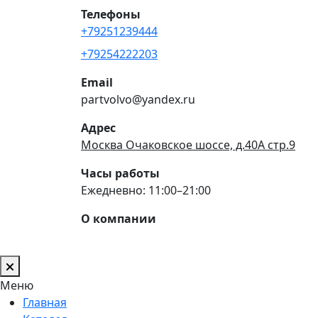
Телефоны
+79251239444
+79254222203
Email
partvolvo@yandex.ru
Адрес
Москва Очаковское шоссе, д.40А стр.9
Часы работы
Ежедневно: 11:00–21:00
О компании
Меню
Главная