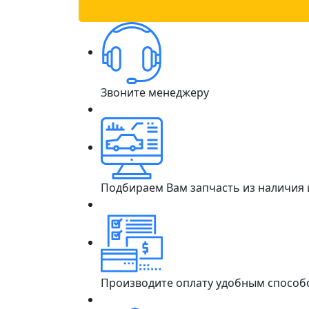
Звоните менеджеру
Подбираем Вам запчасть из наличия
Производите оплату удобным способ