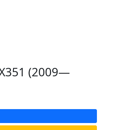
 X351 (2009—