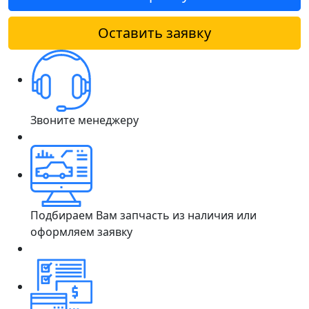
Оставить заявку
Звоните менеджеру
Подбираем Вам запчасть из наличия или
оформляем заявку