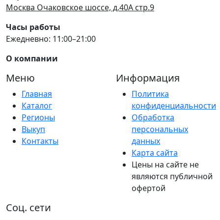
Москва Очаковское шоссе, д.40А стр.9
Часы работы
Ежедневно: 11:00–21:00
О компании
Меню
Информация
Главная
Политика
Каталог
конфиденциальности
Регионы
Обработка
Выкуп
персональных
Контакты
данных
Карта сайта
Цены на сайте не
являются публичной
офертой
Соц. сети