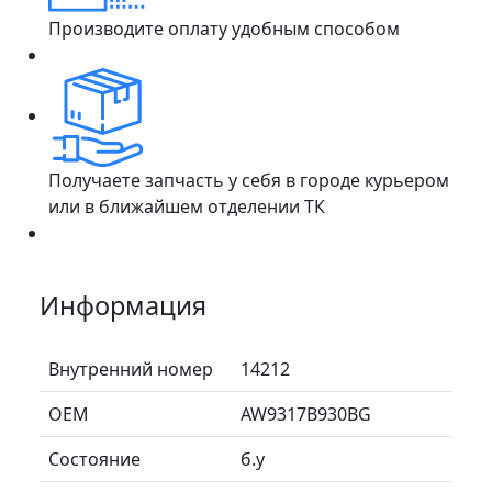
Производите оплату удобным способом
Получаете запчасть у себя в городе курьером
или в ближайшем отделении ТК
Информация
Внутренний номер
14212
ОЕМ
AW9317B930BG
Состояние
б.у