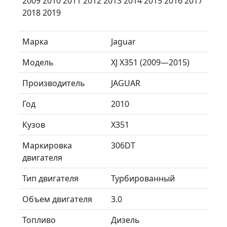
2009 2010 2011 2012 2013 2014 2015 2016 2017
2018 2019
Марка
Jaguar
Модель
XJ X351 (2009—2015)
Производитель
JAGUAR
Год
2010
Кузов
X351
Маркировка
306DT
двигателя
Тип двигателя
Турбированный
Объем двигателя
3.0
Топливо
Дизель