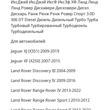
ИксДжей ИксДжэй ИксФ ИксЭф ХФ Ланд Ленд
Лэнд Ровер Дискавери Дисковери Диско
Дискарь Ранж Ренж Рэнж Ровер Спорт 3.0D
306 DT Diesel Дизель Дизельный Турбо Турба
Турбовый Турбированный Турбодизель
Турбодизельный
Для автомобилей:
Jaguar XJ (X351) 2009-2019
Jaguar XF (X250) 2007-2015
Land Rover Discovery III 2004-2009
Land Rover Discovery IV 2009-2016
Land Rover Range Rover IV 2013-2022
Land Rover Range Rover Sport I 2010-2012
Land Rover Range Rover Sport II 2013-2022