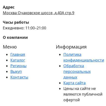
Адрес
Москва Очаковское шоссе, д.40А стр.9
Часы работы
Ежедневно: 11:00–21:00
О компании
Меню
Информация
Главная
Политика
Каталог
конфиденциальности
Регионы
Обработка
Выкуп
персональных
Контакты
данных
Карта сайта
Цены на сайте не
являются публичной
офертой