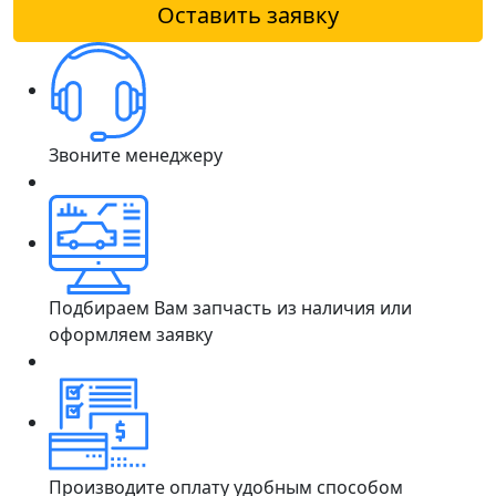
Оставить заявку
Звоните менеджеру
Подбираем Вам запчасть из наличия или
оформляем заявку
Производите оплату удобным способом