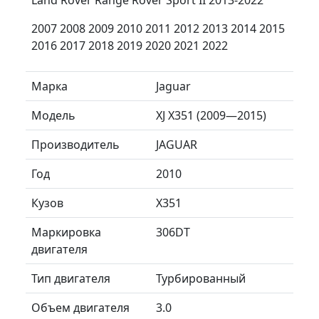
2007 2008 2009 2010 2011 2012 2013 2014 2015
2016 2017 2018 2019 2020 2021 2022
Марка
Jaguar
Модель
XJ X351 (2009—2015)
Производитель
JAGUAR
Год
2010
Кузов
X351
Маркировка
306DT
двигателя
Тип двигателя
Турбированный
Объем двигателя
3.0