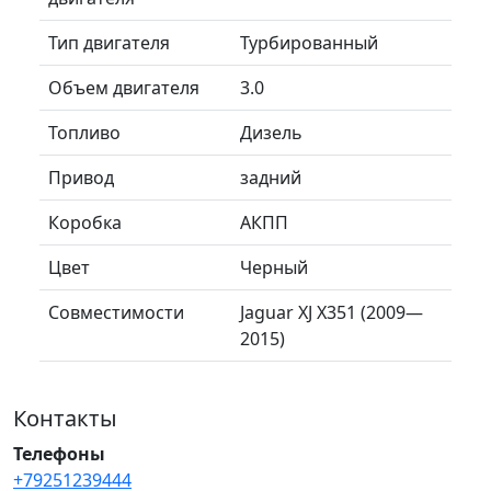
Тип двигателя
Турбированный
Объем двигателя
3.0
Топливо
Дизель
Привод
задний
Коробка
АКПП
Цвет
Черный
Совместимости
Jaguar XJ X351 (2009—
2015)
Контакты
Телефоны
+79251239444