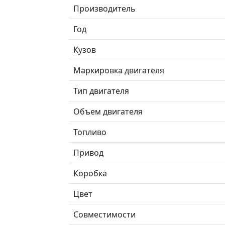
Производитель
Год
Кузов
Маркировка двигателя
Тип двигателя
Объем двигателя
Топливо
Привод
Коробка
Цвет
Совместимости