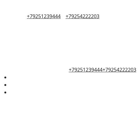
+79251239444
+79254222203
+79251239444
+79254222203