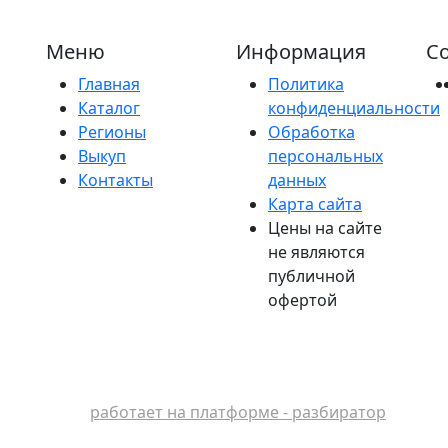
Меню
Информация
Со
Главная
Политика
Каталог
конфиденциальности
Регионы
Обработка
Выкуп
персональных
Контакты
данных
Карта сайта
Цены на сайте
не являются
публичной
офертой
работает на платформе - разбиратор