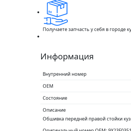
Получаете запчасть у себя в городе 
Информация
Внутренний номер
ОЕМ
Состояние
Описание
Обшивка передней правой стойки кузо
Оригинальный номер OEM: 9X23F035