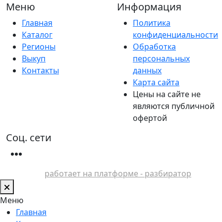
Меню
Информация
Главная
Политика
Каталог
конфиденциальности
Регионы
Обработка
Выкуп
персональных
Контакты
данных
Карта сайта
Цены на сайте не
являются публичной
офертой
Соц. сети
работает на платформе - разбиратор
Меню
Главная