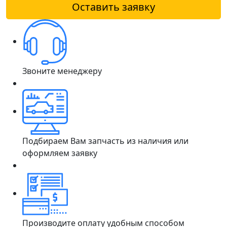
Оставить заявку
Звоните менеджеру
Подбираем Вам запчасть из наличия или
оформляем заявку
Производите оплату удобным способом