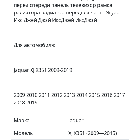
перед спереди панель телевизор рамка
радиатора радиатор передняя часть Ягуар
Икс Джей Джэй ИксДжей ИксДжэй
Для aвтoмобиля:
Jaguar XJ X351 2009-2019
2009 2010 2011 2012 2013 2014 2015 2016 2017
2018 2019
Марка
Jaguar
Модель
XJ X351 (2009—2015)