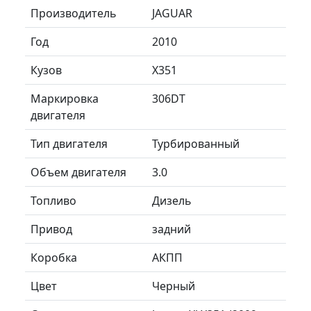
Производитель
JAGUAR
Год
2010
Кузов
X351
Маркировка
306DT
двигателя
Тип двигателя
Турбированный
Объем двигателя
3.0
Топливо
Дизель
Привод
задний
Коробка
АКПП
Цвет
Черный