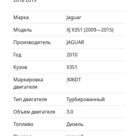
Марка
Jaguar
Модель
XJ X351 (2009—2015)
Производитель
JAGUAR
Год
2010
Кузов
X351
Маркировка
306DT
двигателя
Тип двигателя
Турбированный
Объем двигателя
3.0
Топливо
Дизель