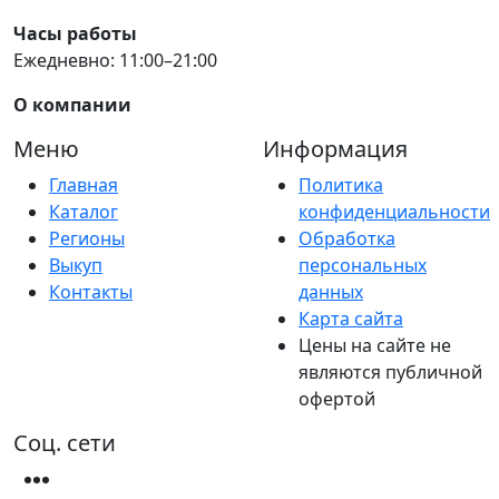
Часы работы
Ежедневно: 11:00–21:00
О компании
Меню
Информация
Главная
Политика
Каталог
конфиденциальности
Регионы
Обработка
Выкуп
персональных
Контакты
данных
Карта сайта
Цены на сайте не
являются публичной
офертой
Соц. сети