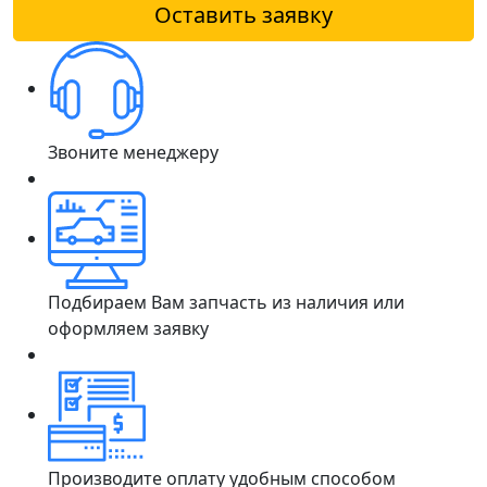
Оставить заявку
Звоните менеджеру
Подбираем Вам запчасть из наличия или
оформляем заявку
Производите оплату удобным способом