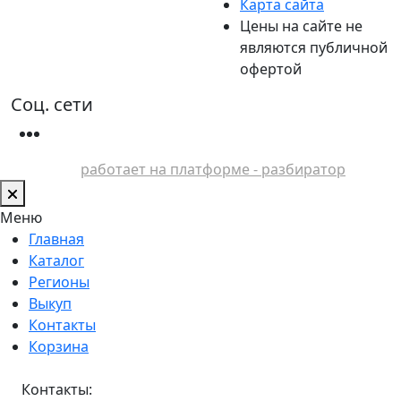
Карта сайта
Цены на сайте не
являются публичной
офертой
Соц. сети
работает на платформе - разбиратор
Меню
Главная
Каталог
Регионы
Выкуп
Контакты
Корзина
Контакты: