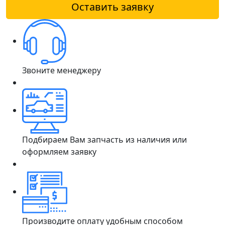
Оставить заявку
Звоните менеджеру
Подбираем Вам запчасть из наличия или
оформляем заявку
Производите оплату удобным способом