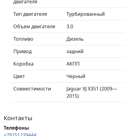
двигателя
Тип двигателя
Турбированный
Объем двигателя
3.0
Топливо
Дизель
Привод
задний
Коробка
АКПП
Цвет
Черный
Совместимости
Jaguar XJ X351 (2009—
2015)
Контакты
Телефоны
+79251239444