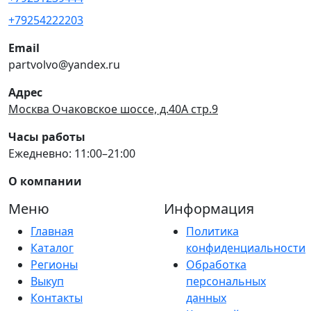
+79254222203
Email
partvolvo@yandex.ru
Адрес
Москва Очаковское шоссе, д.40А стр.9
Часы работы
Ежедневно: 11:00–21:00
О компании
Меню
Информация
Главная
Политика
Каталог
конфиденциальности
Регионы
Обработка
Выкуп
персональных
Контакты
данных