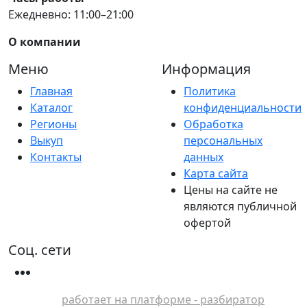
Ежедневно: 11:00–21:00
О компании
Меню
Информация
Главная
Политика
Каталог
конфиденциальности
Регионы
Обработка
Выкуп
персональных
Контакты
данных
Карта сайта
Цены на сайте не
являются публичной
офертой
Соц. сети
работает на платформе - разбиратор