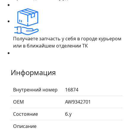
Получаете запчасть у себя в городе курьером
или в ближайшем отделении ТК
Информация
Внутренний номер
16874
ОЕМ
AW9342701
Состояние
б.у
Описание