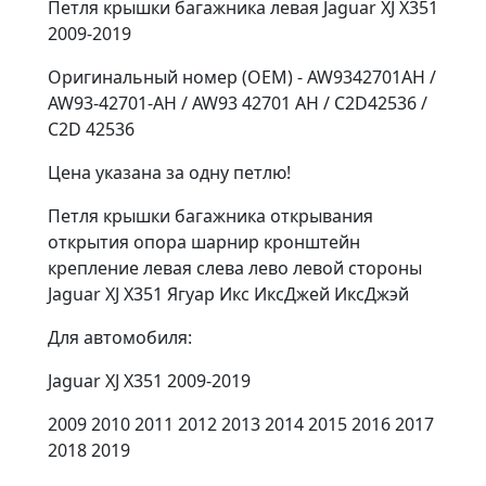
Петля крышки багажника левая Jaguar XJ X351
2009-2019
Оригинальный номер (OEM) - AW9342701AH /
AW93-42701-AH / AW93 42701 AH / C2D42536 /
C2D 42536
Цена указана за одну петлю!
Петля крышки багажника открывания
открытия опора шарнир кронштейн
крепление левая слева лево левой стороны
Jaguar XJ X351 Ягуар Икс ИксДжей ИксДжэй
Для автомобиля:
Jaguar XJ X351 2009-2019
2009 2010 2011 2012 2013 2014 2015 2016 2017
2018 2019