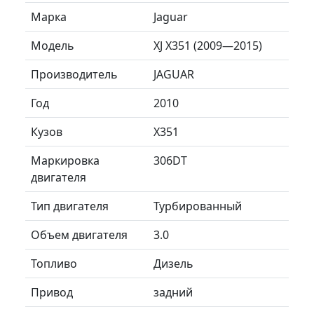
Марка
Jaguar
Модель
XJ X351 (2009—2015)
Производитель
JAGUAR
Год
2010
Кузов
X351
Маркировка
306DT
двигателя
Тип двигателя
Турбированный
Объем двигателя
3.0
Топливо
Дизель
Привод
задний