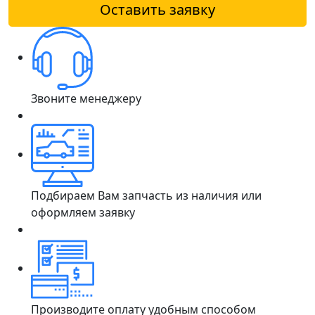
Оставить заявку
Звоните менеджеру
Подбираем Вам запчасть из наличия или
оформляем заявку
Производите оплату удобным способом