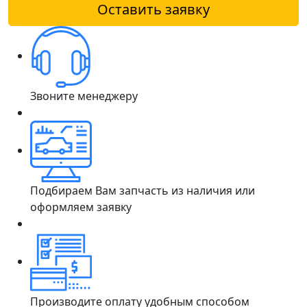
Оставить заявку
Звоните менеджеру
Подбираем Вам запчасть из наличия или
оформляем заявку
Производите оплату удобным способом