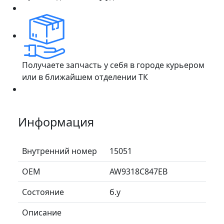
Получаете запчасть у себя в городе курьером
или в ближайшем отделении ТК
Информация
Внутренний номер
15051
ОЕМ
AW9318C847EB
Состояние
б.у
Описание