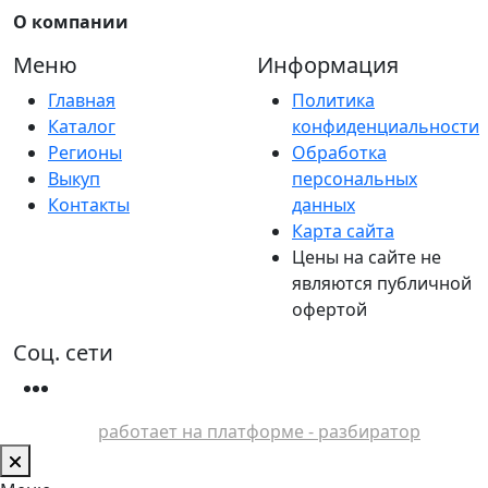
О компании
Меню
Информация
Главная
Политика
Каталог
конфиденциальности
Регионы
Обработка
Выкуп
персональных
Контакты
данных
Карта сайта
Цены на сайте не
являются публичной
офертой
Соц. сети
работает на платформе - разбиратор