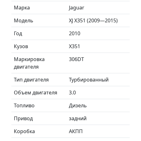
Марка
Jaguar
Модель
XJ X351 (2009—2015)
Год
2010
Кузов
X351
Маркировка
306DT
двигателя
Тип двигателя
Турбированный
Объем двигателя
3.0
Топливо
Дизель
Привод
задний
Коробка
АКПП