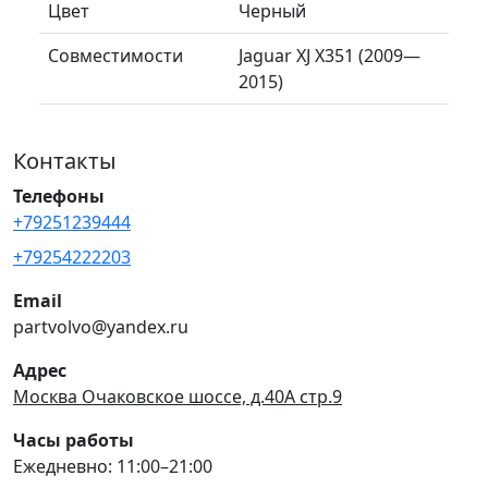
Цвет
Черный
Совместимости
Jaguar XJ X351 (2009—
2015)
Контакты
Телефоны
+79251239444
+79254222203
Email
partvolvo@yandex.ru
Адрес
Москва Очаковское шоссе, д.40А стр.9
Часы работы
Ежедневно: 11:00–21:00