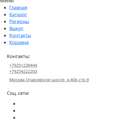
Меню
Главная
Каталог
Регионы
Выкуп
Контакты
Корзина
Контакты:
+79251239444
+79254222203
Москва Очаковское шоссе, д.40А стр.9
Соц. сети: