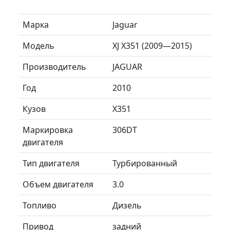
Марка
Jaguar
Модель
XJ X351 (2009—2015)
Производитель
JAGUAR
Год
2010
Кузов
X351
Маркировка
306DT
двигателя
Тип двигателя
Турбированный
Объем двигателя
3.0
Топливо
Дизель
Привод
задний