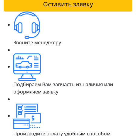
Оставить заявку
Звоните менеджеру
Подбираем Вам запчасть из наличия или
оформляем заявку
Производите оплату удобным способом