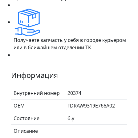
Получаете запчасть у себя в городе курьером
или в ближайшем отделении ТК
Информация
Внутренний номер
20374
ОЕМ
FDRAW9319E766A02
Состояние
б.у
Описание