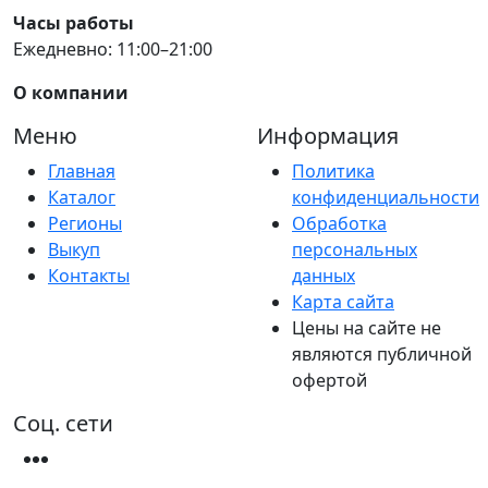
Часы работы
Ежедневно: 11:00–21:00
О компании
Меню
Информация
Главная
Политика
Каталог
конфиденциальности
Регионы
Обработка
Выкуп
персональных
Контакты
данных
Карта сайта
Цены на сайте не
являются публичной
офертой
Соц. сети