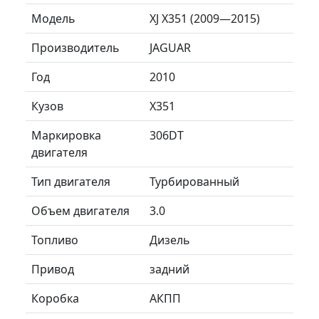
Модель
XJ X351 (2009—2015)
Производитель
JAGUAR
Год
2010
Кузов
X351
Маркировка
306DT
двигателя
Тип двигателя
Турбированный
Объем двигателя
3.0
Топливо
Дизель
Привод
задний
Коробка
АКПП