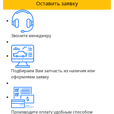
Оставить заявку
Звоните менеджеру
Подбираем Вам запчасть из наличия или
оформляем заявку
Производите оплату удобным способом