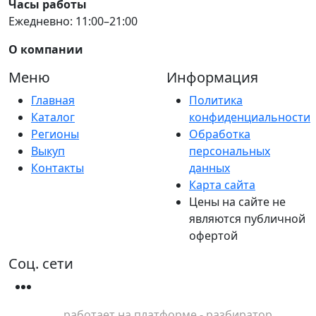
Часы работы
Ежедневно: 11:00–21:00
О компании
Меню
Информация
Главная
Политика
Каталог
конфиденциальности
Регионы
Обработка
Выкуп
персональных
Контакты
данных
Карта сайта
Цены на сайте не
являются публичной
офертой
Соц. сети
работает на платформе - разбиратор