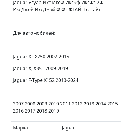
Jaguar Ягуар Икс ИксФ ИксЭф ИксФэ ХФ
ИксДжей ИксДжэй Ф Фэ ФТАЙП ф тайп
Для автомобилей:
Jaguar XF X250 2007-2015
Jaguar XJ X351 2009-2019
Jaguar F-Type X152 2013-2024
2007 2008 2009 2010 2011 2012 2013 2014 2015
2016 2017 2018 2019
Марка
Jaguar