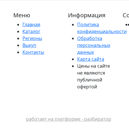
Меню
Информация
Со
Главная
Политика
Каталог
конфиденциальности
Регионы
Обработка
Выкуп
персональных
Контакты
данных
Карта сайта
Цены на сайте
не являются
публичной
офертой
работает на платформе - разбиратор