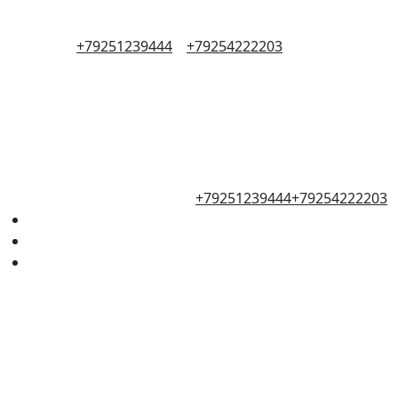
+79251239444
+79254222203
+79251239444
+79254222203