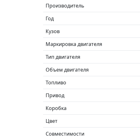
Производитель
Год
Кузов
Маркировка двигателя
Тип двигателя
Объем двигателя
Топливо
Привод
Коробка
Цвет
Совместимости