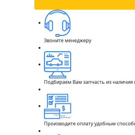
Звоните менеджеру
Подбираем Вам запчасть из наличия
Производите оплату удобным способ