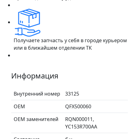
Получаете запчасть у себя в городе курьером
или в ближайшем отделении ТК
Информация
Внутренний номер
33125
ОЕМ
QFX500060
ОЕМ заменителей
RQN000011,
YC153R700AA