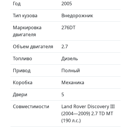
Год
2005
Тип кузова
Внедорожник
Маркировка
276DT
двигателя
Объем двигателя
2.7
Топливо
Дизель
Привод
Полный
Коробка
Механика
Двери
5
Совместимости
Land Rover Discovery III
(2004—2009) 2.7 TD MT
(190 л.с.)