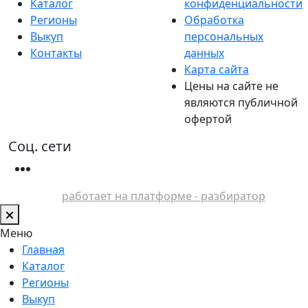
Каталог
конфиденциальности
Регионы
Обработка
Выкуп
персональных
Контакты
данных
Карта сайта
Цены на сайте не
являются публичной
офертой
Соц. сети
работает на платформе - разбиратор
Меню
Главная
Каталог
Регионы
Выкуп