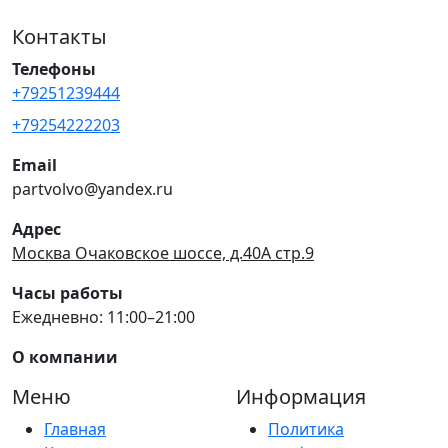
Контакты
Телефоны
+79251239444
+79254222203
Email
partvolvo@yandex.ru
Адрес
Москва Очаковское шоссе, д.40А стр.9
Часы работы
Ежедневно: 11:00–21:00
О компании
Меню
Информация
Главная
Политика