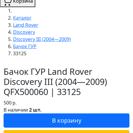
Корзина
Каталог
Land Rover
Discovery
Discovery III (2004—2009)
Бачок ГУР
33125
Бачок ГУР Land Rover
Discovery III (2004—2009)
QFX500060 | 33125
500
р.
В наличии
2 шт.
В корзину