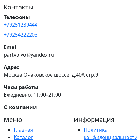
Контакты
Телефоны
+79251239444
+79254222203
Email
partvolvo@yandex.ru
Адрес
Москва Очаковское шоссе, д.40А стр.9
Часы работы
Ежедневно: 11:00–21:00
О компании
Меню
Информация
Главная
Политика
Каталог
конфиденциальности