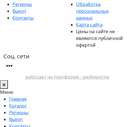
Регионы
Обработка
Выкуп
персональных
Контакты
данных
Карта сайта
Цены на сайте не
являются публичной
офертой
Соц. сети
работает на платформе - разбиратор
Меню
Главная
Каталог
Регионы
Выкуп
Контакты