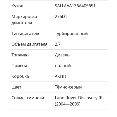
Кузов
SALLAAA136A405651
Маркировка
276DT
двигателя
Тип двигателя
Турбированный
Объем двигателя
2,7
Топливо
Дизель
Привод
полный
Коробка
АКПП
Цвет
Тёмно-серый
Совместимости
Land Rover Discovery III
(2004—2009)