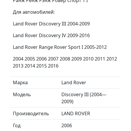
Ранж Ренж Рэнж Ровер Спорт 1 I
Для автомобилей:
Land Rover Discovery III 2004-2009
Land Rover Discovery IV 2009-2016
Land Rover Range Rover Sport I 2005-2012
2004 2005 2006 2007 2008 2009 2010 2011 2012
2013 2014 2015 2016
Марка
Land Rover
Модель
Discovery III (2004—
2009)
Производитель
LAND ROVER
Год
2006