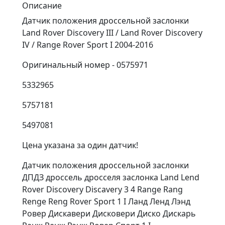
Описание
Датчик положения дроссельной заслонки
Land Rover Discovery III / Land Rover Discovery
IV / Range Rover Sport I 2004-2016
Оригинальный номер - 0575971
5332965
5757181
5497081
Цена указана за один датчик!
Датчик положения дроссельной заслонки
ДПДЗ дроссель дросселя заслонка Land Lend
Rover Discovery Discavery 3 4 Range Rang
Renge Reng Rover Sport 1 I Ланд Ленд Лэнд
Ровер Дискавери Дисковери Диско Дискарь