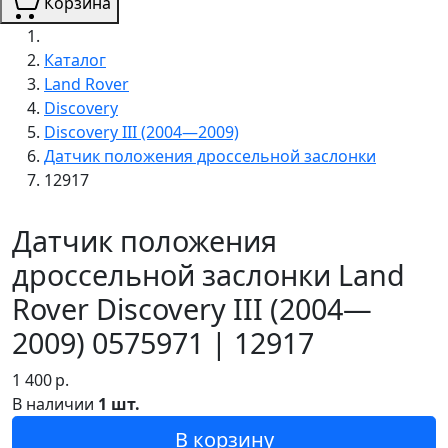
Корзина
Каталог
Land Rover
Discovery
Discovery III (2004—2009)
Датчик положения дроссельной заслонки
12917
Датчик положения
дроссельной заслонки Land
Rover Discovery III (2004—
2009) 0575971 | 12917
1 400
р.
В наличии
1 шт.
В корзину