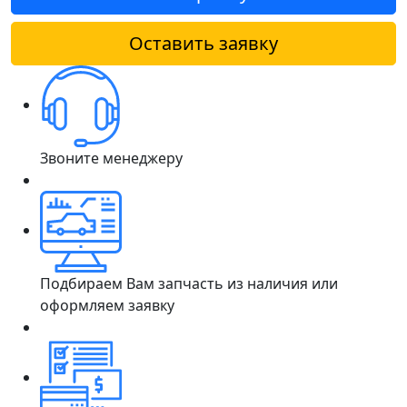
Оставить заявку
Звоните менеджеру
Подбираем Вам запчасть из наличия или
оформляем заявку