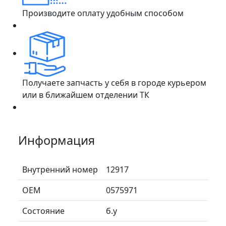
Производите оплату удобным способом
Получаете запчасть у себя в городе курьером
или в ближайшем отделении ТК
Информация
Внутренний номер
12917
ОЕМ
0575971
Состояние
б.у