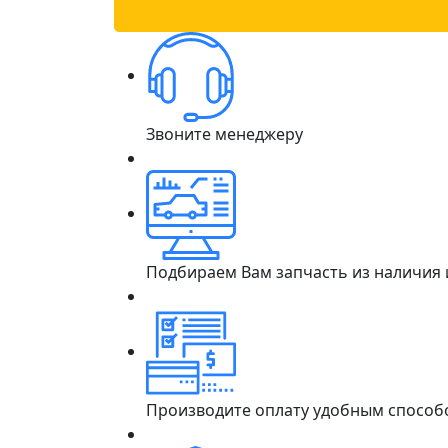
Звоните менеджеру
Подбираем Вам запчасть из наличия
Производите оплату удобным способ