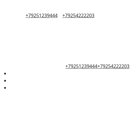
+79251239444
+79254222203
+79251239444
+79254222203