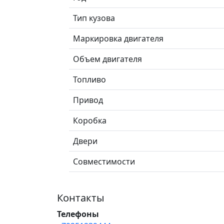
Тип кузова
Маркировка двигателя
Объем двигателя
Топливо
Привод
Коробка
Двери
Совместимости
Контакты
Телефоны