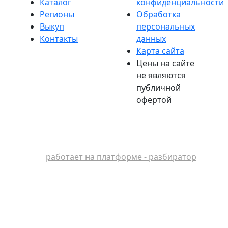
Каталог
конфиденциальности
Регионы
Обработка
Выкуп
персональных
Контакты
данных
Карта сайта
Цены на сайте
не являются
публичной
офертой
работает на платформе - разбиратор