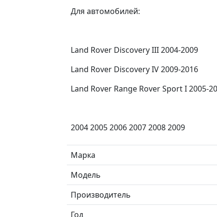
Для автомобилей:
Land Rover Discovery III 2004-2009
Land Rover Discovery IV 2009-2016
Land Rover Range Rover Sport I 2005-2
2004 2005 2006 2007 2008 2009
Марка
Модель
Производитель
Год