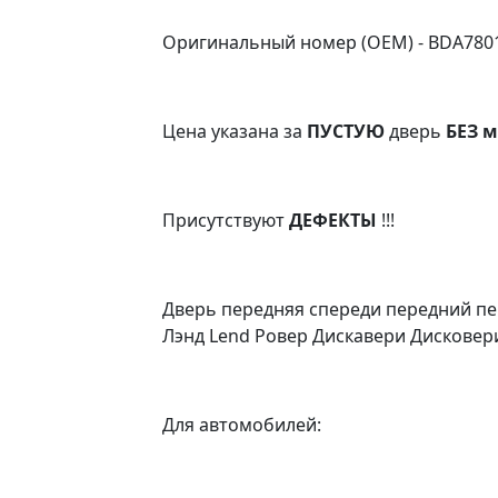
Оригинальный номер (OEM) - BDA780
Цена указана за
ПУСТУЮ
дверь
БЕЗ м
Присутствуют
ДЕФЕКТЫ
!!!
Дверь передняя спереди передний пе
Лэнд Lend Ровер Дискавери Дисковери Д
Для автомобилей: