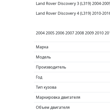
Land Rover Discovery 3 (L319) 2004-200
Land Rover Discovery 4 (L319) 2010-201
2004 2005 2006 2007 2008 2009 2010 20
Марка
Модель
Производитель
Год
Тип кузова
Маркировка двигателя
Объем двигателя