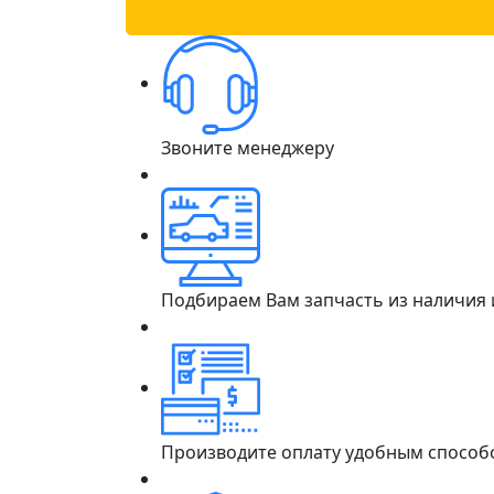
Звоните менеджеру
Подбираем Вам запчасть из наличия
Производите оплату удобным способ