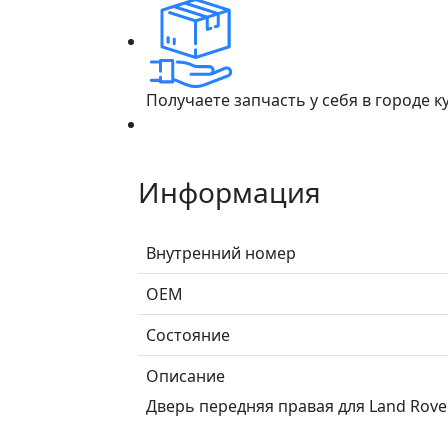
Получаете запчасть у себя в городе 
Информация
Внутренний номер
ОЕМ
Состояние
Описание
Дверь передняя правая для Land Rover 