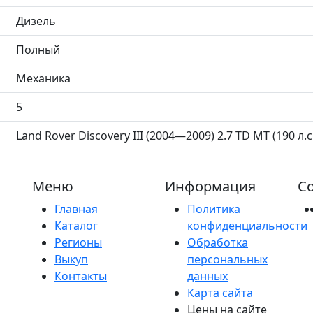
Дизель
Полный
Механика
5
Land Rover Discovery III (2004—2009) 2.7 TD MT (190 л.с
Меню
Информация
Со
Главная
Политика
Каталог
конфиденциальности
Регионы
Обработка
Выкуп
персональных
Контакты
данных
Карта сайта
Цены на сайте