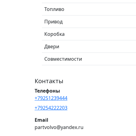
Топливо
Привод
Коробка
Двери
Совместимости
Контакты
Телефоны
+79251239444
+79254222203
Email
partvolvo@yandex.ru