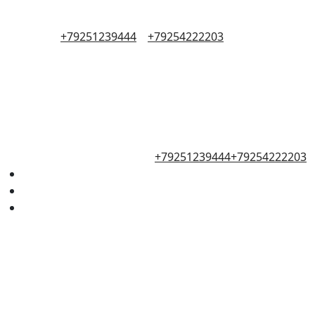
+79251239444
+79254222203
+79251239444
+79254222203