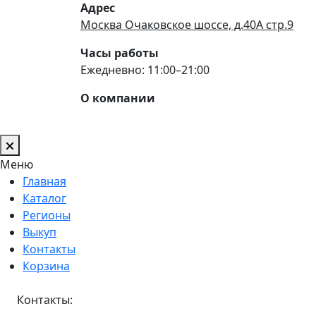
Адрес
Москва Очаковское шоссе, д.40А стр.9
Часы работы
Ежедневно: 11:00–21:00
О компании
Меню
Главная
Каталог
Регионы
Выкуп
Контакты
Корзина
Контакты: