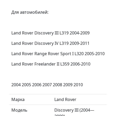
Для автомобилей:
Land Rover Discovery III L319 2004-2009
Land Rover Discovery IV L319 2009-2011
Land Rover Range Rover Sport I L320 2005-2010
Land Rover Freelander II L359 2006-2010
2004 2005 2006 2007 2008 2009 2010
Марка
Land Rover
Модель
Discovery III (2004—