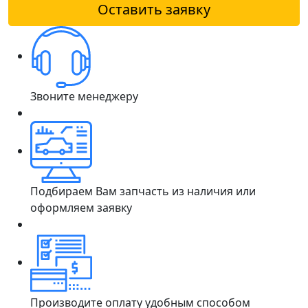
Оставить заявку
Звоните менеджеру
Подбираем Вам запчасть из наличия или
оформляем заявку
Производите оплату удобным способом