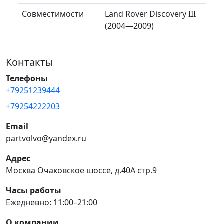
Совместимости
Land Rover Discovery III
(2004—2009)
Контакты
Телефоны
+79251239444
+79254222203
Email
partvolvo@yandex.ru
Адрес
Москва Очаковское шоссе, д.40А стр.9
Часы работы
Ежедневно: 11:00–21:00
О компании