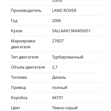
2009)
Производитель
LAND ROVER
Год
2006
Кузов
SALLAAA136A405651
Маркировка
276DT
двигателя
Тип двигателя
Турбированный
Объем двигателя
2,7
Топливо
Дизель
Привод
полный
Коробка
АКПП
Цвет
Тёмно-серый