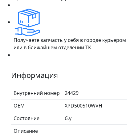
Получаете запчасть у себя в городе курьером
или в ближайшем отделении ТК
Информация
Внутренний номер
24429
ОЕМ
XPD500510WVH
Состояние
б.у
Описание