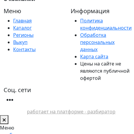
Меню
Информация
Главная
Политика
Каталог
конфиденциальности
Регионы
Обработка
Выкуп
персональных
Контакты
данных
Карта сайта
Цены на сайте не
являются публичной
офертой
Соц. сети
работает на платформе - разбиратор
Меню