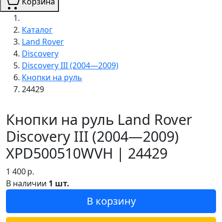
Корзина
Каталог
Land Rover
Discovery
Discovery III (2004—2009)
Кнопки на руль
24429
Кнопки на руль Land Rover
Discovery III (2004—2009)
XPD500510WVH | 24429
1 400
р.
В наличии
1 шт.
В корзину