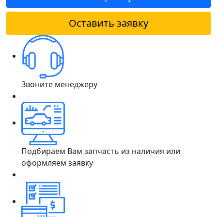
Оставить заявку
Звоните менеджеру
Подбираем Вам запчасть из наличия или
оформляем заявку