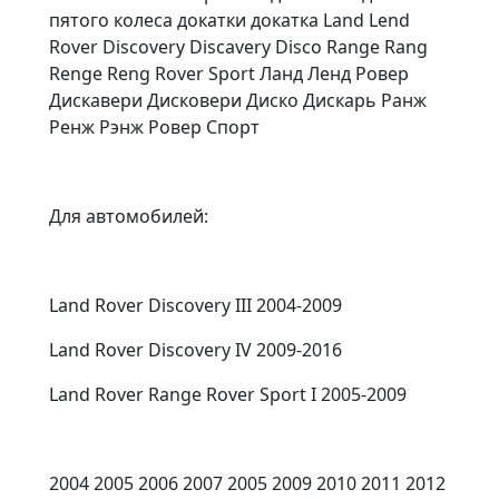
пятого колеса докатки докатка Land Lend
Rover Discovery Discavery Disco Range Rang
Renge Reng Rover Sport Ланд Ленд Ровер
Дискавери Дисковери Диско Дискарь Ранж
Ренж Рэнж Ровер Спорт
Для автомобилей:
Land Rover Discovery III 2004-2009
Land Rover Discovery IV 2009-2016
Land Rover Range Rover Sport I 2005-2009
2004 2005 2006 2007 2005 2009 2010 2011 2012