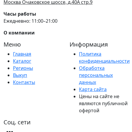
Москва Очаковское шоссе, д.40А стр.9
Часы работы
Ежедневно: 11:00–21:00
О компании
Меню
Информация
Главная
Политика
Каталог
конфиденциальности
Регионы
Обработка
Выкуп
персональных
Контакты
данных
Карта сайта
Цены на сайте не
являются публичной
офертой
Соц. сети