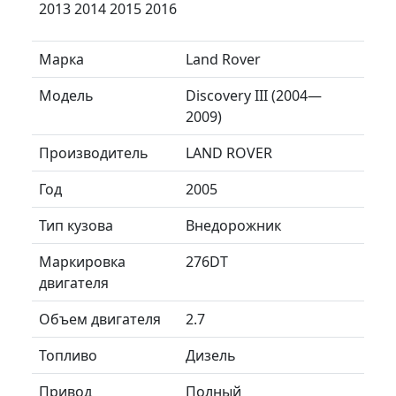
2013 2014 2015 2016
Марка
Land Rover
Модель
Discovery III (2004—
2009)
Производитель
LAND ROVER
Год
2005
Тип кузова
Внедорожник
Маркировка
276DT
двигателя
Объем двигателя
2.7
Топливо
Дизель
Привод
Полный