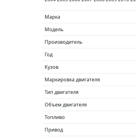
Марка
Модель
Производитель
Год
Кузов
Маркировка двигателя
Тип двигателя
Объем двигателя
Топливо
Привод