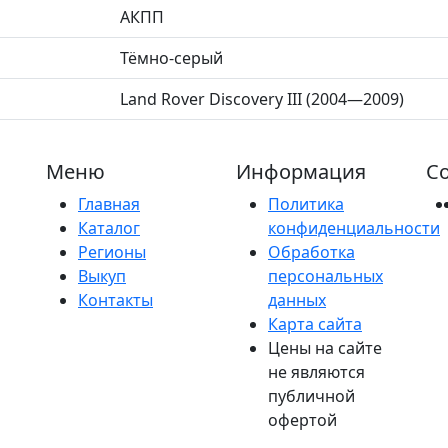
АКПП
Тёмно-серый
Land Rover Discovery III (2004—2009)
Меню
Информация
Со
Главная
Политика
Каталог
конфиденциальности
Регионы
Обработка
Выкуп
персональных
Контакты
данных
Карта сайта
Цены на сайте
не являются
публичной
офертой