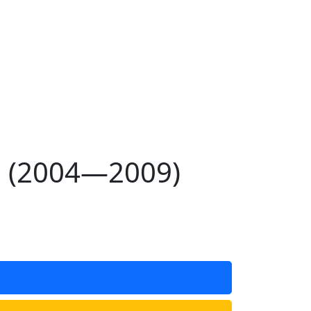
I (2004—2009)