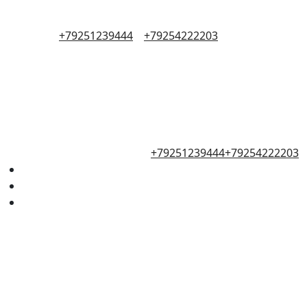
+79251239444
+79254222203
+79251239444
+79254222203