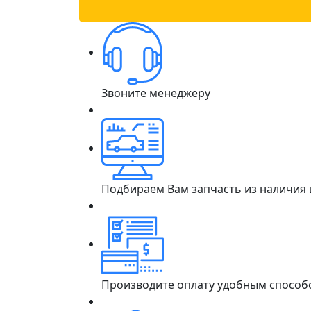
Звоните менеджеру
Подбираем Вам запчасть из наличия
Производите оплату удобным способ