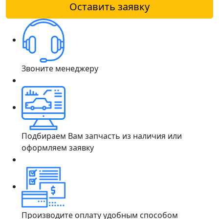
Оставить заявку
Звоните менеджеру
Подбираем Вам запчасть из наличия или
оформляем заявку
Производите оплату удобным способом