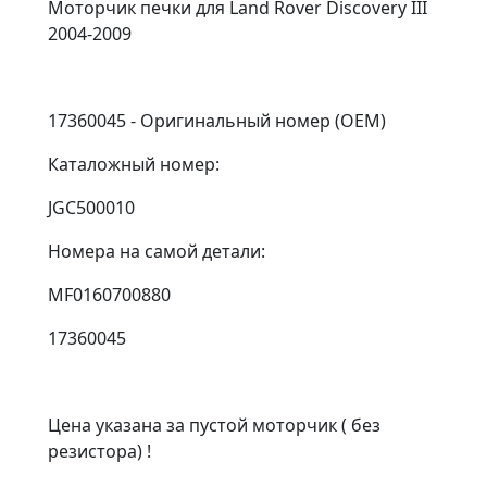
Моторчик печки для Land Rover Discovery III
2004-2009
17360045 - Оригинальный номер (OEM)
Каталожный номер:
JGC500010
Номера на самой детали:
MF0160700880
17360045
Цена указана за пустой моторчик ( без
резистора) !