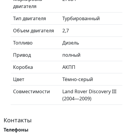
двигателя
Тип двигателя
Турбированный
Объем двигателя
2,7
Топливо
Дизель
Привод
полный
Коробка
АКПП
Цвет
Тёмно-серый
Совместимости
Land Rover Discovery III
(2004—2009)
Контакты
Телефоны