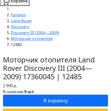
Корзина
Каталог
Land Rover
Discovery
Discovery III (2004—2009)
Моторчик отопителя
12485
Моторчик отопителя Land
Rover Discovery III (2004—
2009) 17360045 | 12485
2 990
р.
В наличии
9 шт.
В корзину