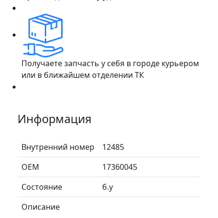
Получаете запчасть у себя в городе курьером
или в ближайшем отделении ТК
Информация
Внутренний номер
12485
ОЕМ
17360045
Состояние
б.у
Описание