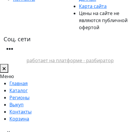
Карта сайта
Цены на сайте не
являются публичной
офертой
Соц. сети
работает на платформе - разбиратор
Меню
Главная
Каталог
Регионы
Выкуп
Контакты
Корзина